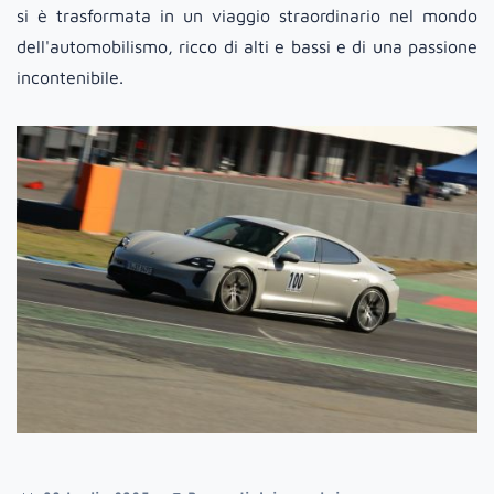
si è trasformata in un viaggio straordinario nel mondo
dell'automobilismo, ricco di alti e bassi e di una passione
incontenibile.