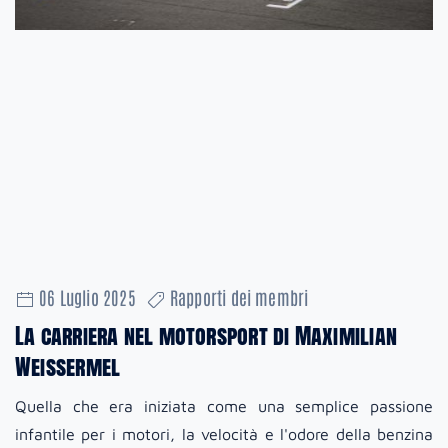
06 Luglio 2025
Rapporti dei membri
La carriera nel motorsport di Maximilian
Weissermel
Quella che era iniziata come una semplice passione
infantile per i motori, la velocità e l'odore della benzina