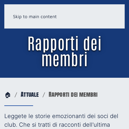
Skip to main content
Rapporti dei
membri
🏠
Attuale
Rapporti dei membri
Leggete le storie emozionanti dei soci del
club. Che si tratti di racconti dell'ultima