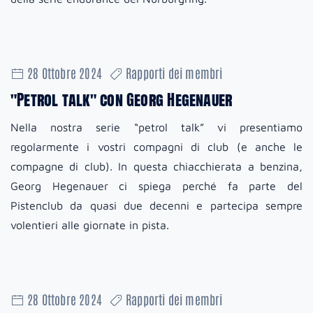
28 Ottobre 2024
Rapporti dei membri
"Petrol talk" con Georg Hegenauer
Nella nostra serie “petrol talk” vi presentiamo
regolarmente i vostri compagni di club (e anche le
compagne di club). In questa chiacchierata a benzina,
Georg Hegenauer ci spiega perché fa parte del
Pistenclub da quasi due decenni e partecipa sempre
volentieri alle giornate in pista.
28 Ottobre 2024
Rapporti dei membri