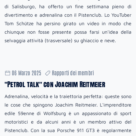
di Salisburgo, ha offerto un fine settimana pieno di
divertimento e adrenalina con il Pistenclub. Lo YouTuber
Tom Schütze ha persino girato un video in modo che
chiunque non fosse presente possa farsi un'idea della
selvaggia attività (trasversale) su ghiaccio e neve.
06 Marzo 2025
Rapporti dei membri
"Petrol talk" con Joachim Reitmeier
Adrenalina, velocità e la traiettoria perfetta: queste sono
le cose che spingono Joachim Reitmeier. L'imprenditore
edile 59enne di Wolfsburg è un appassionato di sport
motoristici e da alcuni anni è un membro attivo del
Pistenclub. Con la sua Porsche 911 GT3 è regolarmente