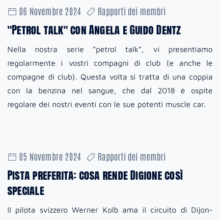
06 Novembre 2024
Rapporti dei membri
"Petrol talk" con Angela e Guido Dentz
Nella nostra serie “petrol talk”, vi presentiamo
regolarmente i vostri compagni di club (e anche le
compagne di club). Questa volta si tratta di una coppia
con la benzina nel sangue, che dal 2018 è ospite
regolare dei nostri eventi con le sue potenti muscle car.
05 Novembre 2024
Rapporti dei membri
Pista preferita: cosa rende Digione così
speciale
Il pilota svizzero Werner Kolb ama il circuito di Dijon-