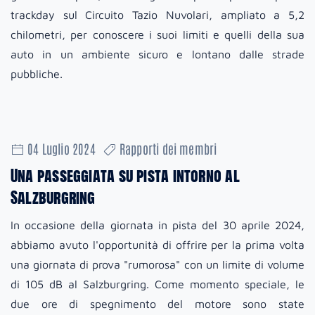
trackday sul Circuito Tazio Nuvolari, ampliato a 5,2
chilometri, per conoscere i suoi limiti e quelli della sua
auto in un ambiente sicuro e lontano dalle strade
pubbliche.
04 Luglio 2024
Rapporti dei membri
Una passeggiata su pista intorno al
Salzburgring
In occasione della giornata in pista del 30 aprile 2024,
abbiamo avuto l'opportunità di offrire per la prima volta
una giornata di prova "rumorosa" con un limite di volume
di 105 dB al Salzburgring. Come momento speciale, le
due ore di spegnimento del motore sono state