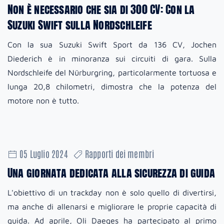
Non è necessario che sia di 300 CV: Con la
Suzuki Swift sulla Nordschleife
Con la sua Suzuki Swift Sport da 136 CV, Jochen
Diederich è in minoranza sui circuiti di gara. Sulla
Nordschleife del Nürburgring, particolarmente tortuosa e
lunga 20,8 chilometri, dimostra che la potenza del
motore non è tutto.
05 Luglio 2024
Rapporti dei membri
Una giornata dedicata alla sicurezza di guida
L'obiettivo di un trackday non è solo quello di divertirsi,
ma anche di allenarsi e migliorare le proprie capacità di
guida. Ad aprile, Oli Daeges ha partecipato al primo