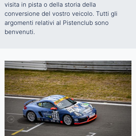
visita in pista o della storia della
conversione del vostro veicolo. Tutti gli
argomenti relativi al Pistenclub sono
benvenuti.