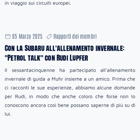
in viaggio sui circuiti europei.
05 Marzo 2025
Rapporti dei membri
Con la Subaru all'allenamento invernale:
"Petrol talk" con Rudi Lupfer
Il sessantacinquenne ha partecipato all'allenamento
invernale di guida a Muhr insieme a un amico. Prima che
ci racconti le sue esperienze, abbiamo alcune domande
per Rudi, in modo che anche coloro che forse non lo
conoscono ancora così bene possano saperne di più su di
lui.