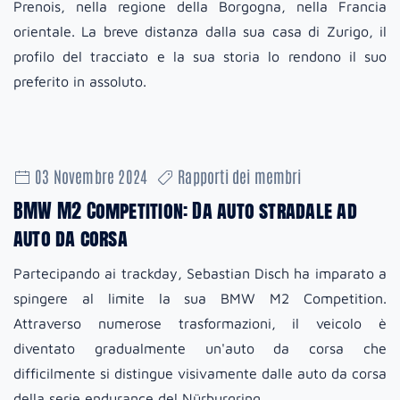
Prenois, nella regione della Borgogna, nella Francia
orientale. La breve distanza dalla sua casa di Zurigo, il
profilo del tracciato e la sua storia lo rendono il suo
preferito in assoluto.
03 Novembre 2024
Rapporti dei membri
BMW M2 Competition: Da auto stradale ad
auto da corsa
Partecipando ai trackday, Sebastian Disch ha imparato a
spingere al limite la sua BMW M2 Competition.
Attraverso numerose trasformazioni, il veicolo è
diventato gradualmente un'auto da corsa che
difficilmente si distingue visivamente dalle auto da corsa
della serie endurance del Nürburgring.