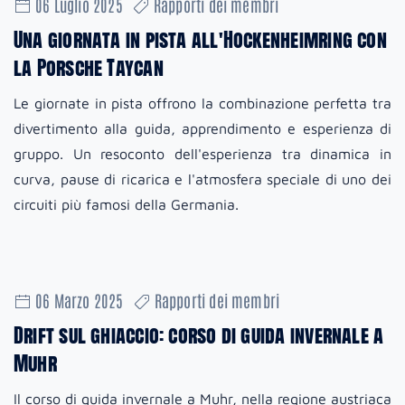
06 Luglio 2025
Rapporti dei membri
Una giornata in pista all'Hockenheimring con
la Porsche Taycan
Le giornate in pista offrono la combinazione perfetta tra
divertimento alla guida, apprendimento e esperienza di
gruppo. Un resoconto dell'esperienza tra dinamica in
curva, pause di ricarica e l'atmosfera speciale di uno dei
circuiti più famosi della Germania.
06 Marzo 2025
Rapporti dei membri
Drift sul ghiaccio: corso di guida invernale a
Muhr
Il corso di guida invernale a Muhr, nella regione austriaca