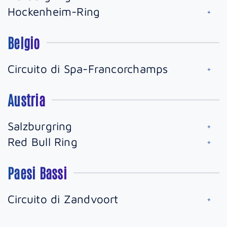
Hockenheim-Ring
Belgio
Circuito di Spa-Francorchamps
Austria
Salzburgring
Red Bull Ring
Paesi Bassi
Circuito di Zandvoort