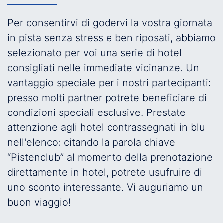
Per consentirvi di godervi la vostra giornata
in pista senza stress e ben riposati, abbiamo
selezionato per voi una serie di hotel
consigliati nelle immediate vicinanze. Un
vantaggio speciale per i nostri partecipanti:
presso molti partner potrete beneficiare di
condizioni speciali esclusive. Prestate
attenzione agli hotel contrassegnati in blu
nell'elenco: citando la parola chiave
“Pistenclub” al momento della prenotazione
direttamente in hotel, potrete usufruire di
uno sconto interessante. Vi auguriamo un
buon viaggio!