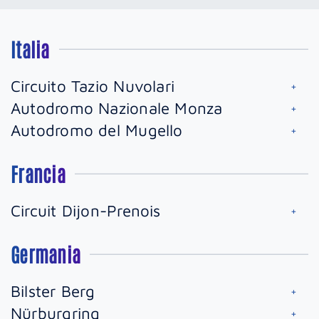
Italia
Circuito Tazio Nuvolari
Autodromo Nazionale Monza
Autodromo del Mugello
Francia
Circuit Dijon-Prenois
Germania
Bilster Berg
Nürburgring