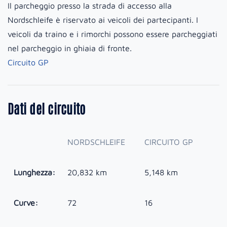
Il parcheggio presso la strada di accesso alla
Nordschleife è riservato ai veicoli dei partecipanti. I
veicoli da traino e i rimorchi possono essere parcheggiati
nel parcheggio in ghiaia di fronte.
Circuito GP
Dati del circuito
NORDSCHLEIFE
CIRCUITO GP
Lunghezza:
20,832 km
5,148 km
Curve:
72
16