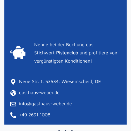
Weber
Nenne bei der Buchung das
Stichwort
Pistenclub
und profitiere von
vergünstigten Konditionen!
Neue Str. 1, 53534, Wiesemscheid, DE
gasthaus-weber.de
info@gasthaus-weber.de
+49 2691 1008