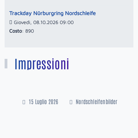
Trackday Nürburgring Nordschleife
Giovedì, 08.10.2026 09:00
Costo
: 890
Impressioni
15 Luglio 2026
Nordschleifenbilder