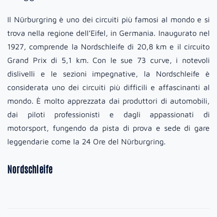
Il Nürburgring è uno dei circuiti più famosi al mondo e si
trova nella regione dell’Eifel, in Germania. Inaugurato nel
1927, comprende la Nordschleife di 20,8 km e il circuito
Grand Prix di 5,1 km. Con le sue 73 curve, i notevoli
dislivelli e le sezioni impegnative, la Nordschleife è
considerata uno dei circuiti più difficili e affascinanti al
mondo. È molto apprezzata dai produttori di automobili,
dai piloti professionisti e dagli appassionati di
motorsport, fungendo da pista di prova e sede di gare
leggendarie come la 24 Ore del Nürburgring.
Nordschleife