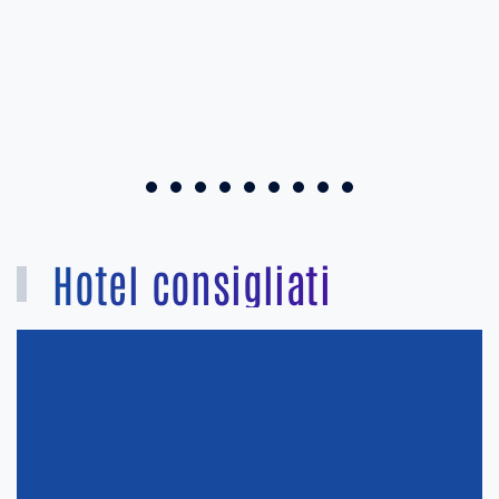
Hotel consigliati
Gasthaus