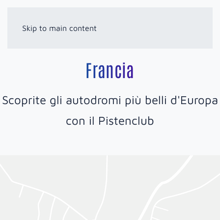
Skip to main content
Francia
Scoprite gli autodromi più belli d'Europa
con il Pistenclub