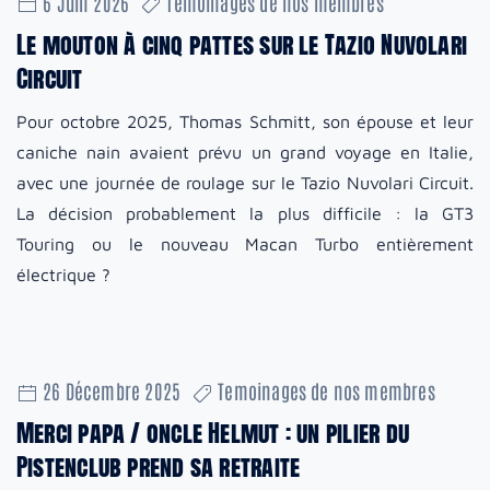
6 Juin 2026
Temoinages de nos membres
Le mouton à cinq pattes sur le Tazio Nuvolari
Circuit
Pour octobre 2025, Thomas Schmitt, son épouse et leur
caniche nain avaient prévu un grand voyage en Italie,
avec une journée de roulage sur le Tazio Nuvolari Circuit.
La décision probablement la plus difficile : la GT3
Touring ou le nouveau Macan Turbo entièrement
électrique ?
26 Décembre 2025
Temoinages de nos membres
Merci papa / oncle Helmut : un pilier du
Pistenclub prend sa retraite