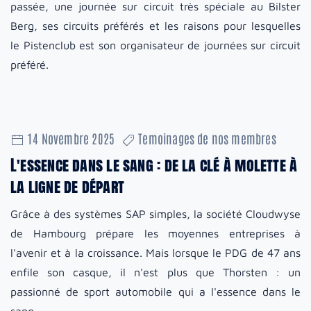
passée, une journée sur circuit très spéciale au Bilster
Berg, ses circuits préférés et les raisons pour lesquelles
le Pistenclub est son organisateur de journées sur circuit
préféré.
14 Novembre 2025
Temoinages de nos membres
L'essence dans le sang : de la clé à molette à
la ligne de départ
Grâce à des systèmes SAP simples, la société Cloudwyse
de Hambourg prépare les moyennes entreprises à
l'avenir et à la croissance. Mais lorsque le PDG de 47 ans
enfile son casque, il n'est plus que Thorsten : un
passionné de sport automobile qui a l'essence dans le