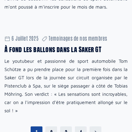
m'ont poussé à m'inscrire pour le mois de mars.
6 Juillet 2025
Temoinages de nos membres
À fond les ballons dans la Saker GT
Le youtubeur et passionné de sport automobile Tom
Schütze a pu prendre place pour la première fois dans la
Saker GT lors de la journée sur circuit organisée par le
Pistenclub à Spa, sur le siège passager à côté de Tobias
Möhring. Son verdict : « Les sensations sont incroyables,
car on a l'impression d'être pratiquement allongé sur le
sol ! »