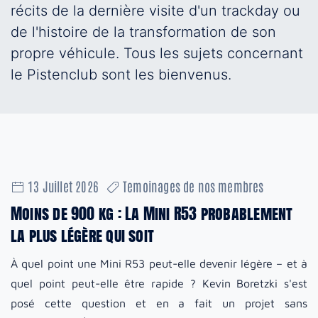
récits de la dernière visite d'un trackday ou
de l'histoire de la transformation de son
propre véhicule. Tous les sujets concernant
le Pistenclub sont les bienvenus.
13 Juillet 2026
Temoinages de nos membres
Moins de 900 kg : La Mini R53 probablement
la plus légère qui soit
À quel point une Mini R53 peut-elle devenir légère – et à
quel point peut-elle être rapide ? Kevin Boretzki s'est
posé cette question et en a fait un projet sans