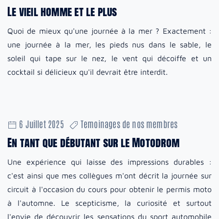
Le vieil homme et le plus
Quoi de mieux qu'une journée à la mer ? Exactement :
une journée à la mer, les pieds nus dans le sable, le
soleil qui tape sur le nez, le vent qui décoiffe et un
cocktail si délicieux qu'il devrait être interdit.
6 Juillet 2025
Temoinages de nos membres
En tant que débutant sur le Motodrom
Une expérience qui laisse des impressions durables :
c'est ainsi que mes collègues m'ont décrit la journée sur
circuit à l'occasion du cours pour obtenir le permis moto
à l'automne. Le scepticisme, la curiosité et surtout
l'envie de découvrir les sensations du sport automobile