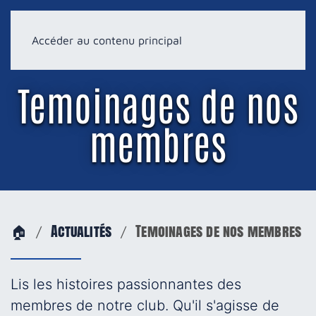
Accéder au contenu principal
Temoinages de nos
membres
🏠
Actualités
Temoinages de nos membres
Lis les histoires passionnantes des
membres de notre club. Qu'il s'agisse de