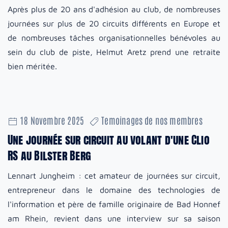
Après plus de 20 ans d'adhésion au club, de nombreuses
journées sur plus de 20 circuits différents en Europe et
de nombreuses tâches organisationnelles bénévoles au
sein du club de piste, Helmut Aretz prend une retraite
bien méritée.
18 Novembre 2025
Temoinages de nos membres
Une journée sur circuit au volant d'une Clio
RS au Bilster Berg
Lennart Jungheim : cet amateur de journées sur circuit,
entrepreneur dans le domaine des technologies de
l'information et père de famille originaire de Bad Honnef
am Rhein, revient dans une interview sur sa saison