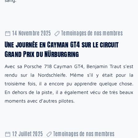
sang.
14 Novembre 2025
Temoinages de nos membres
Une journée en Cayman GT4 sur le circuit
Grand Prix du Nürburgring
Avec sa Porsche 718 Cayman GT4, Benjamin Traut s’est
rendu sur la Nordschleife. Même s’il y était pour la
troisième fois, il a encore pu apprendre quelque chose.
En dehors de la piste, il a également vécu de très beaux
moments avec d’autres pilotes.
12 Juillet 2025
Temoinages de nos membres