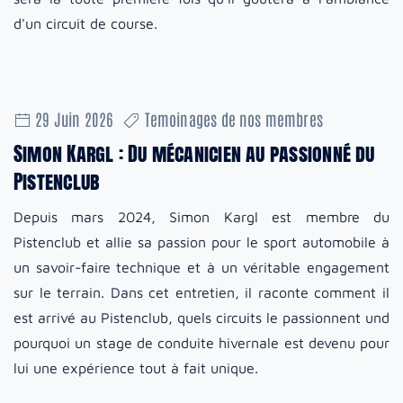
d'un circuit de course.
29 Juin 2026
Temoinages de nos membres
Simon Kargl : Du mécanicien au passionné du
Pistenclub
Depuis mars 2024, Simon Kargl est membre du
Pistenclub et allie sa passion pour le sport automobile à
un savoir-faire technique et à un véritable engagement
sur le terrain. Dans cet entretien, il raconte comment il
est arrivé au Pistenclub, quels circuits le passionnent und
pourquoi un stage de conduite hivernale est devenu pour
lui une expérience tout à fait unique.