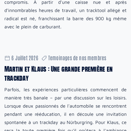
compromis. À partir d'une caisse nue et après
d'innombrables heures de travail, un tracktool allégé et
radical est né, franchissant la barre des 900 kg même
avec le plein de carburant.
6 Juillet 2026
Temoinages de nos membres
Martin et Klaus : Une grande première en
trackday
Parfois, les expériences particulières commencent de
manière très banale – par une discussion sur les loisirs.
Lorsque deux passionnés de l'automobile se rencontrent
pendant une rééducation, il en découle une invitation
spontanée à un trackday au Nürburgring. Pour Klaus, ce
sera la toute première fois qu'il goûtera à l'ambiance