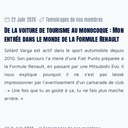
22 Juin 2026
Temoinages de nos membres
De la voiture de tourisme au monocoque : Mon
entrée dans le monde de la Formule Renault
Szilárd Varga est actif dans le sport automobile depuis
2010. Son parcours l'a mené d'une Fiat Punto préparée à
la Formule Renault, en passant par une Mitsubishi Evo. Il
nous explique pourquoi il ne s'est pas laissé
impressionner par l'avertissement d'un camarade de club
: « Une fois que tu as goûté à ça, tu ne fais plus marche
arrière. »