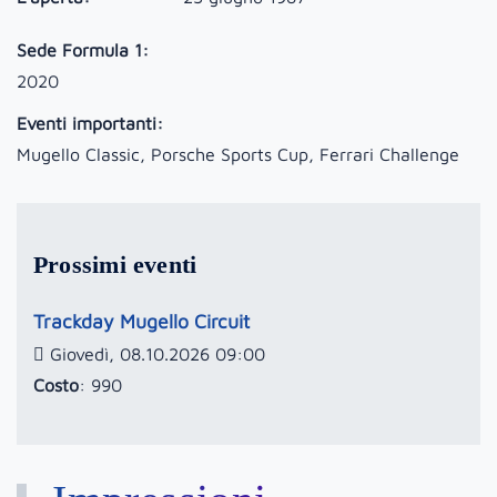
Sede Formula 1:
2020
Eventi importanti:
Mugello Classic, Porsche Sports Cup, Ferrari Challenge
Prossimi eventi
Trackday Mugello Circuit
Giovedì, 08.10.2026 09:00
Costo
: 990