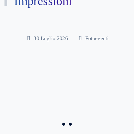
Impressioni
30 Luglio 2026
Fotoeventi