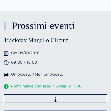
Prossimi eventi
Trackday Mugello Circuit
Gio 08/10/2026
09:00 - 18:00
Omologato / Non omologato
Combinabile con Tazio Nuvolari il 10.10.