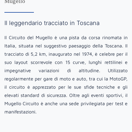
Mugello
Il leggendario tracciato in Toscana
Il Circuito del Mugello è una pista da corsa rinomata in
Italia, situata nel suggestivo paesaggio della Toscana. Il
tracciato di 5,2 km, inaugurato nel 1974, è celebre per il
suo layout scorrevole con 15 curve, lunghi rettilinei e
impegnative variazioni di altitudine. Utilizzato
regolarmente per gare di moto e auto, tra cui la MotoGP,
il circuito è apprezzato per le sue sfide tecniche e gli
elevati standard di sicurezza. Oltre agli eventi sportivi, il
Mugello Circuito è anche una sede privilegiata per test e
manifestazioni.