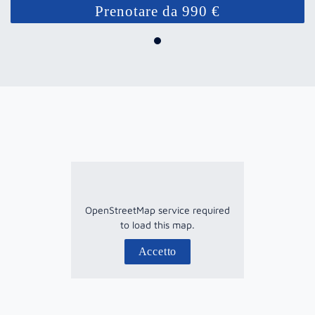
Prenotare da 990 €
OpenStreetMap service required
to load this map.
Accetto