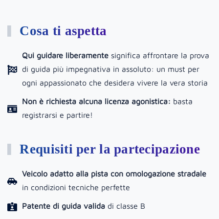
Cosa ti aspetta
Qui guidare liberamente
significa affrontare la prova
di guida più impegnativa in assoluto: un must per
ogni appassionato che desidera vivere la vera storia
Non è richiesta alcuna licenza agonistica:
basta
registrarsi e partire!
Requisiti per la partecipazione
Veicolo adatto alla pista con omologazione stradale
in condizioni tecniche perfette
Patente di guida valida
di classe B