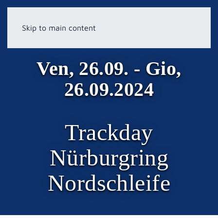
Skip to main content
Ven, 26.09. - Gio,
26.09.2024
Trackday
Nürburgring
Nordschleife