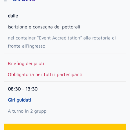
dalle
Iscrizione e consegna dei pettorali
nel container “Event Accreditation” alla rotatoria di
fronte all'ingresso
Briefing dei piloti
Obbligatoria per tutti i partecipanti
08:30 - 13:30
Giri guidati
A turno in 2 gruppi