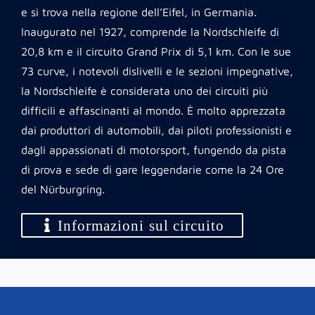
e si trova nella regione dell’Eifel, in Germania.
Inaugurato nel 1927, comprende la Nordschleife di
20,8 km e il circuito Grand Prix di 5,1 km. Con le sue
73 curve, i notevoli dislivelli e le sezioni impegnative,
la Nordschleife è considerata uno dei circuiti più
difficili e affascinanti al mondo. È molto apprezzata
dai produttori di automobili, dai piloti professionisti e
dagli appassionati di motorsport, fungendo da pista
di prova e sede di gare leggendarie come la 24 Ore
del Nürburgring.
Informazioni sul circuito