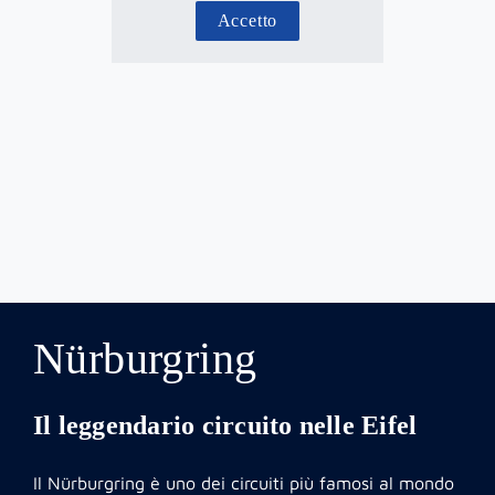
Accetto
Nürburgring
Il leggendario circuito nelle Eifel
Il Nürburgring è uno dei circuiti più famosi al mondo