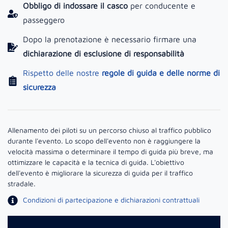
Obbligo di indossare il casco
per conducente e
passeggero
Dopo la prenotazione è necessario firmare una
dichiarazione di esclusione di responsabilità
Rispetto delle nostre
regole di guida e delle norme di
sicurezza
Allenamento dei piloti su un percorso chiuso al traffico pubblico
durante l'evento. Lo scopo dell'evento non è raggiungere la
velocità massima o determinare il tempo di guida più breve, ma
ottimizzare le capacità e la tecnica di guida. L'obiettivo
dell'evento è migliorare la sicurezza di guida per il traffico
stradale.
Condizioni di partecipazione e dichiarazioni contrattuali