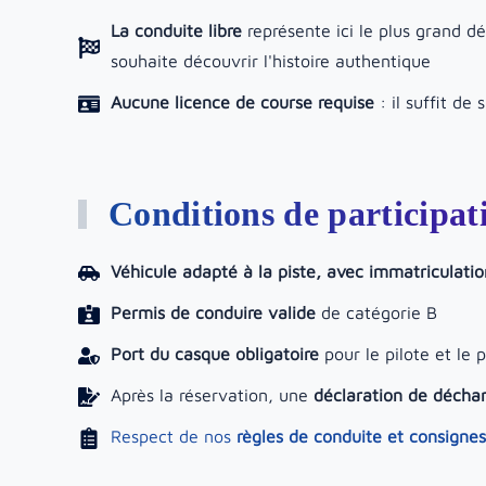
La conduite libre
représente ici le plus grand d
souhaite découvrir l'histoire authentique
Aucune licence de course requise
: il suffit de 
Conditions de participat
Véhicule adapté à la piste, avec immatriculatio
Permis de conduire valide
de catégorie B
Port du casque obligatoire
pour le pilote et le 
Après la réservation, une
déclaration de déchar
Respect de nos
règles de conduite et consignes