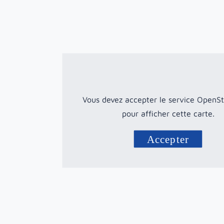
Vous devez accepter le service OpenS
pour afficher cette carte.
Accepter