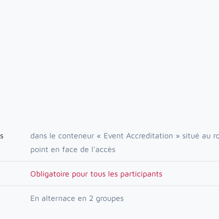
s
dans le conteneur « Event Accreditation » situé au r
point en face de l'accès
Obligatoire pour tous les participants
En alternace en 2 groupes