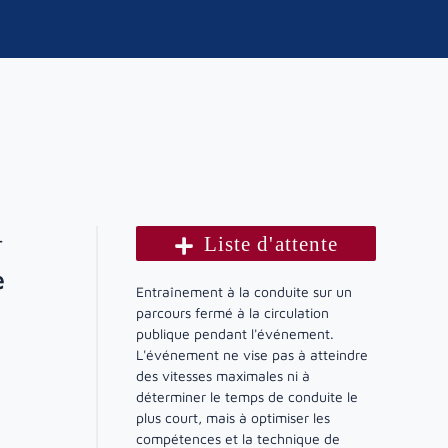
r
Liste d'attente
e
Entraînement à la conduite sur un
parcours fermé à la circulation
publique pendant l'événement.
L'événement ne vise pas à atteindre
des vitesses maximales ni à
déterminer le temps de conduite le
plus court, mais à optimiser les
compétences et la technique de