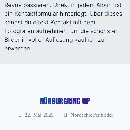
Revue passieren. Direkt in jedem Album ist
ein Kontaktformular hinterlegt. Über dieses
kannst du direkt Kontakt mit dem
Fotografen aufnehmen, um die schönsten
Bilder in voller Auflösung käuflich zu
erwerben.
Nürburgring GP
22. Mai 2025
Nordschleifenbilder