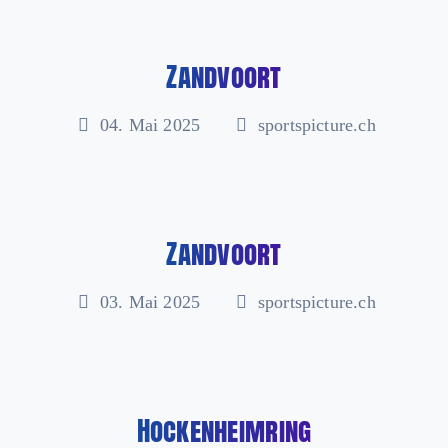
Zandvoort
04. Mai 2025
sportspicture.ch
Zandvoort
03. Mai 2025
sportspicture.ch
Hockenheimring