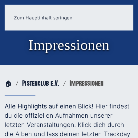
Zum Hauptinhalt springen
Impressionen
🏠
Pistenclub e.V.
Impressionen
Alle Highlights auf einen Blick!
Hier findest
du die offiziellen Aufnahmen unserer
letzten Veranstaltungen. Klick dich durch
die Alben und lass deinen letzten Trackday