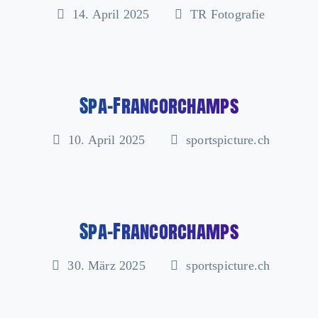
14. April 2025
TR Fotografie
Spa-Francorchamps
10. April 2025
sportspicture.ch
Spa-Francorchamps
30. März 2025
sportspicture.ch