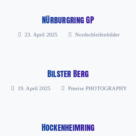
Nürburgring GP
23. April 2025
Nordschleifenbilder
Bilster Berg
19. April 2025
Pmeise PHOTOGRAPHY
Hockenheimring