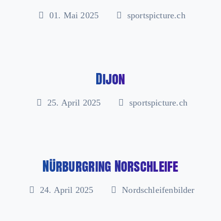
01. Mai 2025
sportspicture.ch
Dijon
25. April 2025
sportspicture.ch
Nürburgring Norschleife
24. April 2025
Nordschleifenbilder