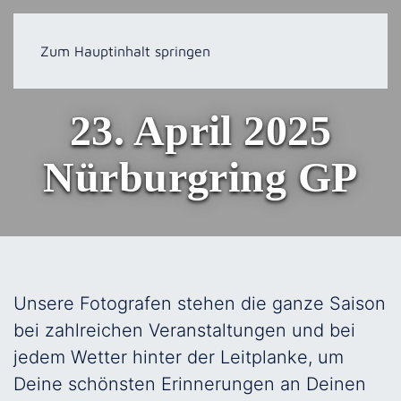
Zum Hauptinhalt springen
23. April 2025
Nürburgring GP
Unsere Fotografen stehen die ganze Saison
bei zahlreichen Veranstaltungen und bei
jedem Wetter hinter der Leitplanke, um
Deine schönsten Erinnerungen an Deinen