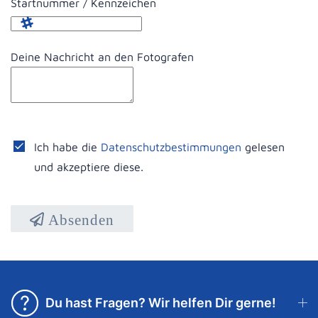
Startnummer / Kennzeichen
Deine Nachricht an den Fotografen
Ich habe die
Datenschutzbestimmungen
gelesen
und akzeptiere diese.
Absenden
Du hast Fragen? Wir helfen Dir gerne!