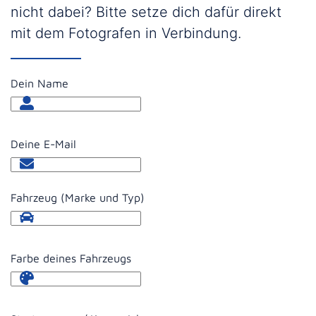
nicht dabei? Bitte setze dich dafür direkt
mit dem Fotografen in Verbindung.
Dein Name
Deine E-Mail
Fahrzeug (Marke und Typ)
Farbe deines Fahrzeugs