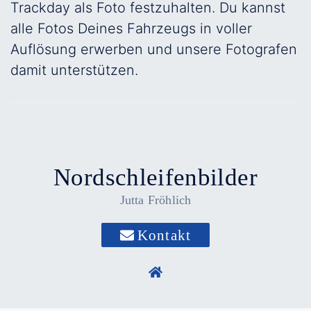
Trackday als Foto festzuhalten. Du kannst
alle Fotos Deines Fahrzeugs in voller
Auflösung erwerben und unsere Fotografen
damit unterstützen.
Nordschleifenbilder
Jutta Fröhlich
Kontakt