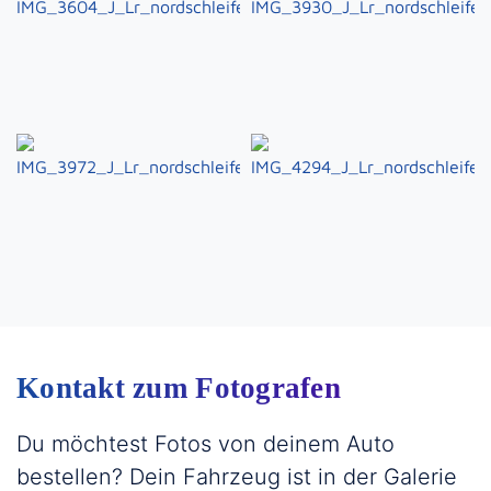
Kontakt zum Fotografen
Du möchtest Fotos von deinem Auto
bestellen? Dein Fahrzeug ist in der Galerie