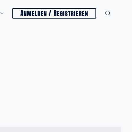
Anmelden / Registrieren