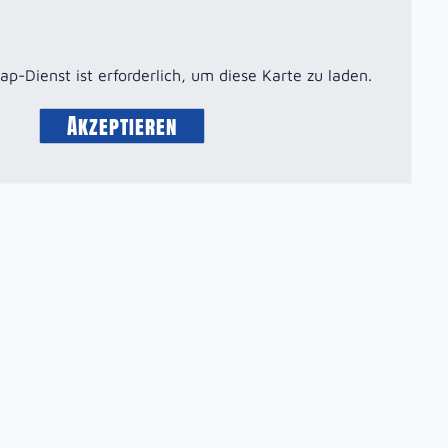
-Dienst ist erforderlich, um diese Karte zu laden.
Akzeptieren