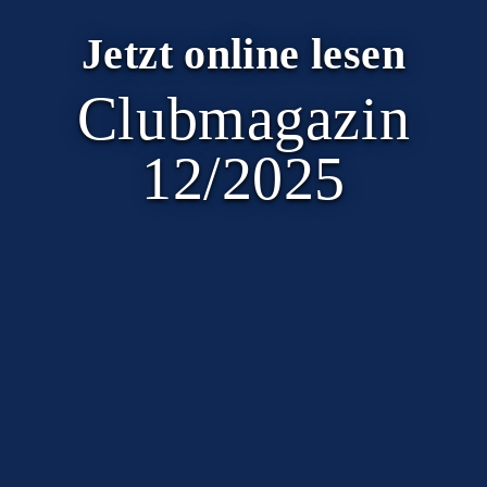
Jetzt online lesen
Clubmagazin
12/2025