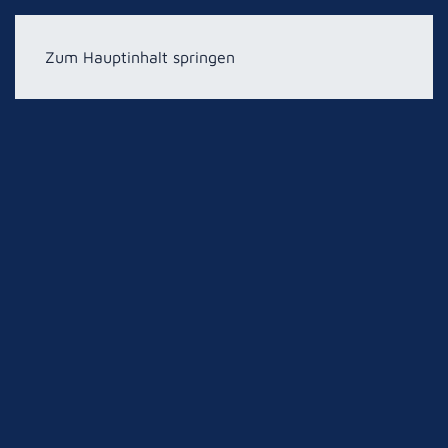
Zum Hauptinhalt springen