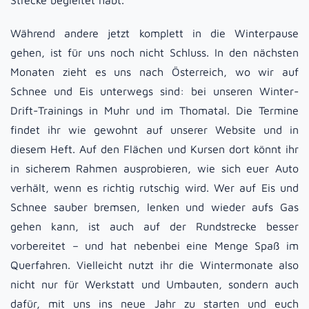
Strecke begleitet habt.
Während andere jetzt komplett in die Winterpause
gehen, ist für uns noch nicht Schluss. In den nächsten
Monaten zieht es uns nach Österreich, wo wir auf
Schnee und Eis unterwegs sind: bei unseren Winter-
Drift-Trainings in Muhr und im Thomatal. Die Termine
findet ihr wie gewohnt auf unserer Website und in
diesem Heft. Auf den Flächen und Kursen dort könnt ihr
in sicherem Rahmen ausprobieren, wie sich euer Auto
verhält, wenn es richtig rutschig wird. Wer auf Eis und
Schnee sauber bremsen, lenken und wieder aufs Gas
gehen kann, ist auch auf der Rundstrecke besser
vorbereitet – und hat nebenbei eine Menge Spaß im
Querfahren. Vielleicht nutzt ihr die Wintermonate also
nicht nur für Werkstatt und Umbauten, sondern auch
dafür, mit uns ins neue Jahr zu starten und euch