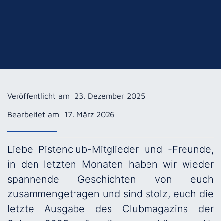
Veröffentlicht am
23. Dezember 2025
Bearbeitet am
17. März 2026
Liebe Pistenclub-Mitglieder und -Freunde,
in den letzten Monaten haben wir wieder
spannende Geschichten von euch
zusammengetragen und sind stolz, euch die
letzte Ausgabe des Clubmagazins der