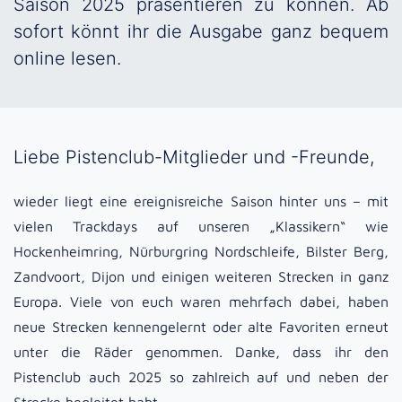
Saison 2025 präsentieren zu können. Ab
sofort könnt ihr die Ausgabe ganz bequem
online lesen.
Liebe Pistenclub-Mitglieder und -Freunde,
wieder liegt eine ereignisreiche Saison hinter uns – mit
vielen Trackdays auf unseren „Klassikern“ wie
Hockenheimring, Nürburgring Nordschleife, Bilster Berg,
Zandvoort, Dijon und einigen weiteren Strecken in ganz
Europa. Viele von euch waren mehrfach dabei, haben
neue Strecken kennengelernt oder alte Favoriten erneut
unter die Räder genommen. Danke, dass ihr den
Pistenclub auch 2025 so zahlreich auf und neben der