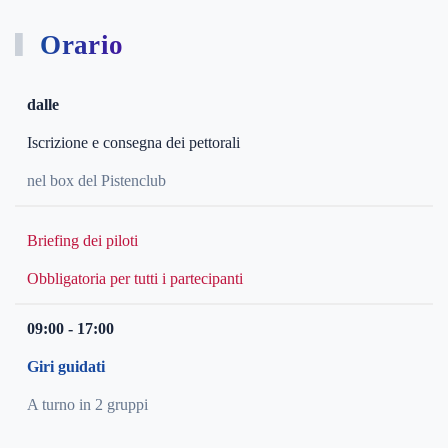
Orario
dalle
Iscrizione e consegna dei pettorali
nel box del Pistenclub
Briefing dei piloti
Obbligatoria per tutti i partecipanti
09:00 - 17:00
Giri guidati
A turno in 2 gruppi