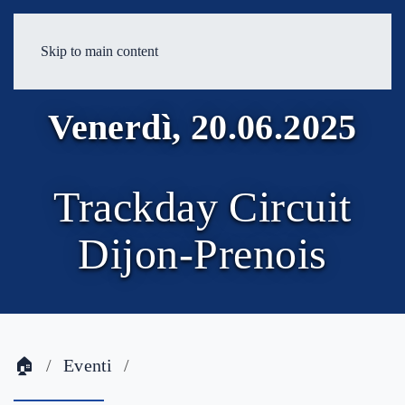
Skip to main content
Venerdì, 20.06.2025
Trackday Circuit
Dijon-Prenois
🏠
Eventi