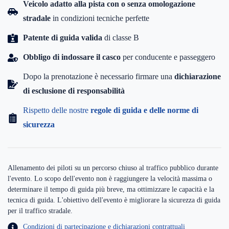
Veicolo adatto alla pista con o senza omologazione
stradale
in condizioni tecniche perfette
Patente di guida valida
di classe B
Obbligo di indossare il casco
per conducente e passeggero
Dopo la prenotazione è necessario firmare una
dichiarazione
di esclusione di responsabilità
Rispetto delle nostre
regole di guida e delle norme di
sicurezza
Allenamento dei piloti su un percorso chiuso al traffico pubblico durante
l'evento. Lo scopo dell'evento non è raggiungere la velocità massima o
determinare il tempo di guida più breve, ma ottimizzare le capacità e la
tecnica di guida. L'obiettivo dell'evento è migliorare la sicurezza di guida
per il traffico stradale.
Condizioni di partecipazione e dichiarazioni contrattuali