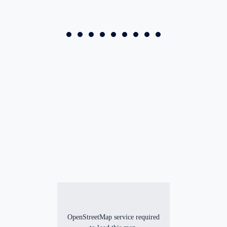
OpenStreetMap service required