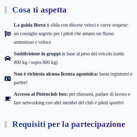
Cosa ti aspetta
La guida libera
ti sfida con discese veloci e curve sospese:
un consiglio segreto per i piloti che amano un flusso
armonioso e veloce
Suddivisione in gruppi
in base al peso del veicolo (sotto
800 kg / sopra 800 kg)
Non è richiesta alcuna licenza agonistica:
basta registrarsi e
partire!
Accesso al Pistenclub box:
per rilassarsi, parlare di lavoro e
fare networking con altri membri del club e piloti sportivi
Requisiti per la partecipazione