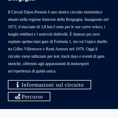
Il Circuit Dijon-Prenois è uno storico circuito motoristico
situato nella regione francese della Borgogna. Inaugurato nel
1972, il tracciato di 3,8 km è noto per le sue curve veloci, i
lunghi rettilinei e i notevoli dislivelli. È famoso per aver
ospitato spettacolari gare di Formula 1, tra cui l’epico duello
tra Gilles Villeneuve e René Arnoux nel 1979. Oggi il
circuito viene utilizzato per test, track days e eventi di gare
storiche, offrendo agli appassionati di motorsport
un’esperienza di guida unica.
Informazioni sul circuito
Percorso