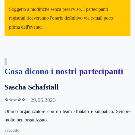
Soggetto a modifiche senza preavviso. I partecipanti
registrati riceveranno l'orario definitivo via e-mail poco
prima dell'evento.
Cosa dicono i nostri partecipanti
Sascha Schafstall
⭐⭐⭐⭐⭐
29.06.2023
Ottimo organizzatore con un team affiatato e simpatico. Sempre
molto ben organizzato.
Tradotto