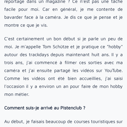
reportage dans un magazine ? Ce n'est pas une tâche
facile pour moi. Car en général, je me contente de
bavarder face à la caméra. Je dis ce que je pense et je
montre ce que je vis.
C'est certainement un bon début si je parle un peu de
moi. Je m'appelle Tom Schütze et je pratique ce "hobby"
autour des trackdays depuis maintenant huit ans. Il y a
trois ans, j'ai commencé à filmer ces sorties avec ma
caméra et j'ai ensuite partagé les vidéos sur YouTube.
Comme les vidéos ont été bien accueillies, j'ai saisi
l'occasion il y a environ un an pour faire de mon hobby
mon métier.
Comment suis-je arrivé au Pistenclub ?
Au début, je faisais beaucoup de courses touristiques sur