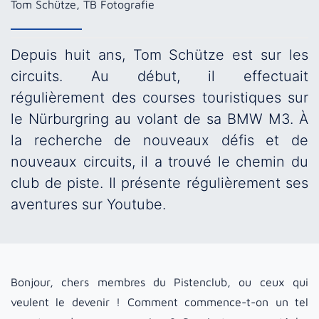
Tom Schütze, TB Fotografie
Depuis huit ans, Tom Schütze est sur les
circuits. Au début, il effectuait
régulièrement des courses touristiques sur
le Nürburgring au volant de sa BMW M3. À
la recherche de nouveaux défis et de
nouveaux circuits, il a trouvé le chemin du
club de piste. Il présente régulièrement ses
aventures sur Youtube.
Bonjour, chers membres du Pistenclub, ou ceux qui
veulent le devenir ! Comment commence-t-on un tel