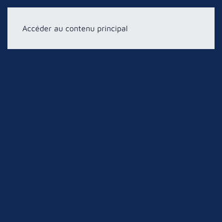
Accéder au contenu principal