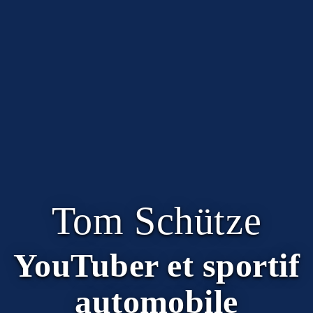
Tom Schütze
YouTuber et sportif
automobile