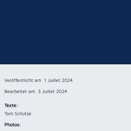
Veröffentlicht am
1 Juillet 2024
Bearbeitet am
3 Juillet 2024
Texte:
Tom Schütze
Photos: