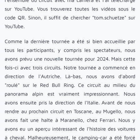
sur YouTube. Vous trouverez toutes les vidéos sous le
code QR. Sinon, il suffit de chercher "tom.schuetze" sur
YouTube.
Comme la dernière tournée a été si bien accueillie par
tous les participants, y compris les spectateurs, nous
avons prévu une nouvelle tournée pour 2024. Mais cette
fois-ci avec trois circuits. Notre tournée a commencé en
direction de l'Autriche. Là-bas, nous avons d'abord
"roulé" sur le Red Bull Ring. Ce circuit au milieu du
panorama alpin est vraiment impressionnant. Nous
avons ensuite pris la direction de l'Italie. Avant de nous
rendre au prochain circuit en Toscane, au Mugello, nous
avons fait une halte à Maranello, chez Ferrari. Nous y
avons eu un aperçu intéressant de l'histoire des voitures
à cheval. Malheureusement, le camping-car a été forcé