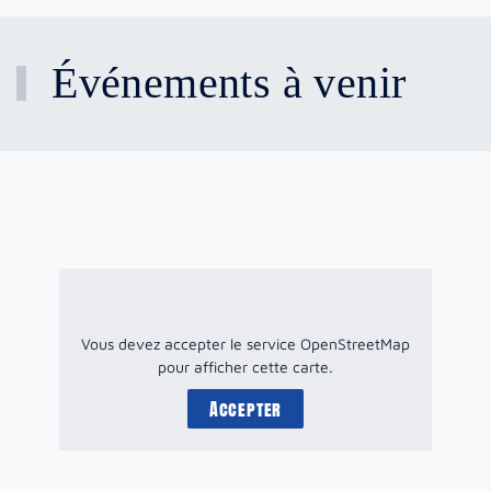
Événements à venir
Vous devez accepter le service OpenStreetMap
pour afficher cette carte.
Accepter