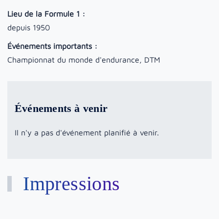
Lieu de la Formule 1 :
depuis 1950
Événements importants :
Championnat du monde d'endurance, DTM
Événements à venir
Il n'y a pas d'événement planifié à venir.
Impressions