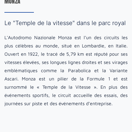
Monza
Le "Temple de la vitesse" dans le parc royal
L’Autodromo Nazionale Monza est l’un des circuits les
plus célèbres au monde, situé en Lombardie, en Italie.
Ouvert en 1922, le tracé de 5,79 km est réputé pour ses
vitesses élevées, ses longues lignes droites et ses virages
emblématiques comme la Parabolica et la Variante
Ascari. Monza est un pilier de la Formule 1 et est
surnommé le « Temple de la Vitesse ». En plus des
événements sportifs, le circuit accueille des essais, des
journées sur piste et des événements d’entreprise.