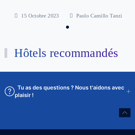
15 Octobre 2023
Paolo Camillo Tanzi
Hôtels recommandés
Tu as des questions ? Nous t'aidons avec
plaisir !