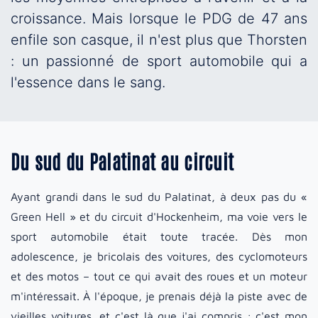
croissance. Mais lorsque le PDG de 47 ans
enfile son casque, il n'est plus que Thorsten
: un passionné de sport automobile qui a
l'essence dans le sang.
Du sud du Palatinat au circuit
Ayant grandi dans le sud du Palatinat, à deux pas du «
Green Hell » et du circuit d'Hockenheim, ma voie vers le
sport automobile était toute tracée. Dès mon
adolescence, je bricolais des voitures, des cyclomoteurs
et des motos – tout ce qui avait des roues et un moteur
m'intéressait. À l'époque, je prenais déjà la piste avec de
vieilles voitures, et c'est là que j'ai compris : c'est mon