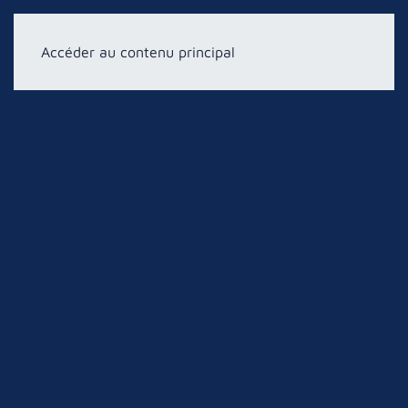
Accéder au contenu principal