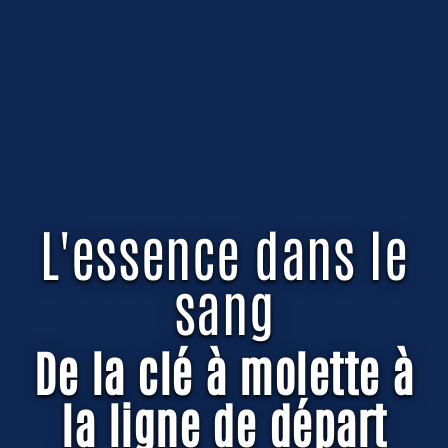
L'essence dans le
sang
De la clé à molette à
la ligne de départ