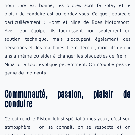
nourriture est bonne, les pilotes sont fair-play et le
plaisir de conduire est au rendez-vous. Ce que j'apprécie
particulièrement : Horst et Nina de Boes Motorsport.
Avec leur équipe, ils fournissent non seulement un
soutien technique, mais s'occupent également des
personnes et des machines. L'été dernier, mon fils de dix
ans a même pu aider à changer les plaquettes de frein –
Nina lui a tout expliqué patiemment. On n'oublie pas ce
genre de moments.
Communauté, passion, plaisir de
conduire
Ce qui rend le Pistenclub si spécial à mes yeux, c'est son
atmosphère : on se connaît, on se respecte et on