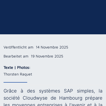
Veröffentlicht am
14 Novembre 2025
Bearbeitet am
19 Novembre 2025
Texte | Photos:
Thorsten Raquet
Grâce à des systèmes SAP simples, la
société Cloudwyse de Hambourg prépare
les moyennes entreprises à l'avenir et à la