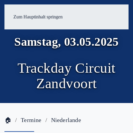
Zum Hauptinhalt springen
Samstag, 03.05.2025
Trackday Circuit
Zandvoort
🏠
Termine
Niederlande