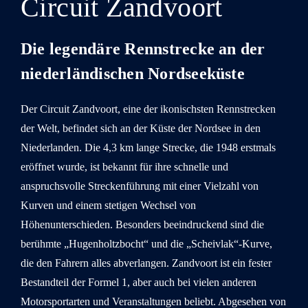
Circuit Zandvoort
Die legendäre Rennstrecke an der
niederländischen Nordseeküste
Der Circuit Zandvoort, eine der ikonischsten Rennstrecken
der Welt, befindet sich an der Küste der Nordsee in den
Niederlanden. Die 4,3 km lange Strecke, die 1948 erstmals
eröffnet wurde, ist bekannt für ihre schnelle und
anspruchsvolle Streckenführung mit einer Vielzahl von
Kurven und einem stetigen Wechsel von
Höhenunterschieden. Besonders beeindruckend sind die
berühmte „Hugenholtzbocht“ und die „Scheivlak“-Kurve,
die den Fahrern alles abverlangen. Zandvoort ist ein fester
Bestandteil der Formel 1, aber auch bei vielen anderen
Motorsportarten und Veranstaltungen beliebt. Abgesehen von