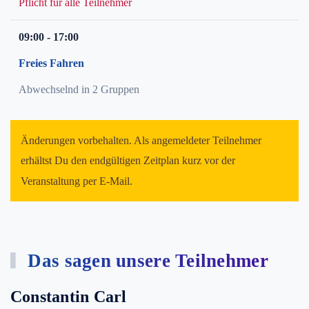
Pflicht für alle Teilnehmer
09:00 - 17:00
Freies Fahren
Abwechselnd in 2 Gruppen
Änderungen vorbehalten. Als angemeldeter Teilnehmer
erhältst Du den endgültigen Zeitplan kurz vor der
Veranstaltung per E-Mail.
Das sagen unsere Teilnehmer
Constantin Carl