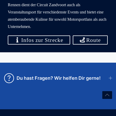
Rennen dient der Circuit Zandvoort auch als
Veranstaltungsort für verschiedenste Events und bietet eine
atemberaubende Kulisse für sowohl Motorsportfans als auch
Unternehmen.
Infos zur Strecke
Route
Du hast Fragen? Wir helfen Dir gerne!