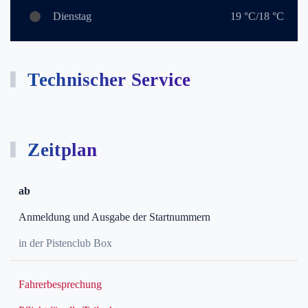
Dienstag
19 °C/18 °C
Technischer Service
Zeitplan
ab
Anmeldung und Ausgabe der Startnummern
in der Pistenclub Box
Fahrerbesprechung