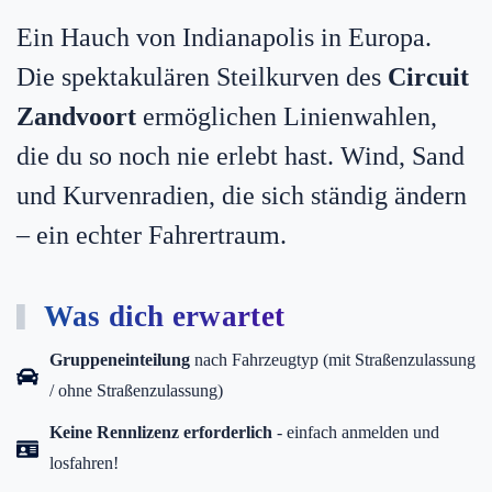
Ein Hauch von Indianapolis in Europa.
Die spektakulären Steilkurven des
Circuit
Zandvoort
ermöglichen Linienwahlen,
die du so noch nie erlebt hast. Wind, Sand
und Kurvenradien, die sich ständig ändern
– ein echter Fahrertraum.
Was dich erwartet
Gruppeneinteilung
nach Fahrzeugtyp (mit Straßenzulassung
/ ohne Straßenzulassung)
Keine Rennlizenz erforderlich
- einfach anmelden und
losfahren!