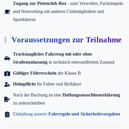
Zugang zur Pistenclub-Box
- zum Verweilen, Fachsimpeln
und Networking mit anderen Clubmitgliedern und
Sportfahrern
Voraussetzungen zur Teilnahme
Tracktaugliches Fahrzeug mit oder ohne
Straßenzulassung
in technisch einwandfreiem Zustand
Gültiger Führerschein
der Klasse B
Helmpflicht
für Fahrer und Beifahrer
Nach der Buchung ist eine
Haftungsausschlusserklärung
zu unterschreiben
Einhaltung unserer
Fahrregeln und Sicherheitsvorgaben