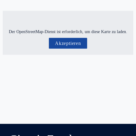
Der OpenStreetMap-Dienst ist erforderlich, um diese Karte zu laden.
Akzeptieren