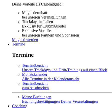
Deine Vorteile als Clubmitglied:
Mitgliederrabatt
bei unseren Veranstaltungen
Trackdays in Italien
Exklusiv für Clubmitglieder
Exklusive Vorteile
bei unseren Partnern und Sponsoren
Mitglied werden
Termine
Termine
Terminübersicht
Unsere Trackdays und Drift-Trainings auf einen Blick
Monatskalender
Alle Termine in der Kalenderansicht
Terminübersicht
zum Ausdrucken
Meine Buchungen
Buchungsbestätigungen Deiner Veranstaltungen
Coaching