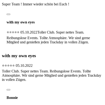
Super Team ! Immer wieder schön bei Euch !
with my own eyes
⭐⭐⭐⭐⭐
05.10.2022
Toller Club. Super nettes Team.
Reibungslose Events. Tollte Atmosphäre. Wir sind gerne
Mitglied und genießen jeden Trackday in vollen Zügen.
with my own eyes
⭐⭐⭐⭐⭐
05.10.2022
Toller Club. Super nettes Team. Reibungslose Events. Tollte
Atmosphäre. Wir sind gerne Mitglied und genießen jeden Trackday
in vollen Zügen.
Bonnie