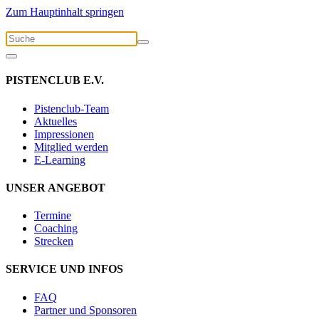
Zum Hauptinhalt springen
PISTENCLUB E.V.
Pistenclub-Team
Aktuelles
Impressionen
Mitglied werden
E-Learning
UNSER ANGEBOT
Termine
Coaching
Strecken
SERVICE UND INFOS
FAQ
Partner und Sponsoren