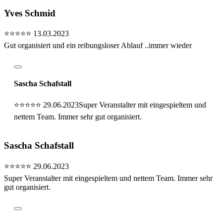
Yves Schmid
⭐⭐⭐⭐⭐
13.03.2023
Gut organisiert und ein reibungsloser Ablauf ..immer wieder
Sascha Schafstall
⭐⭐⭐⭐⭐
29.06.2023
Super Veranstalter mit eingespieltem und
nettem Team. Immer sehr gut organisiert.
Sascha Schafstall
⭐⭐⭐⭐⭐
29.06.2023
Super Veranstalter mit eingespieltem und nettem Team. Immer sehr
gut organisiert.