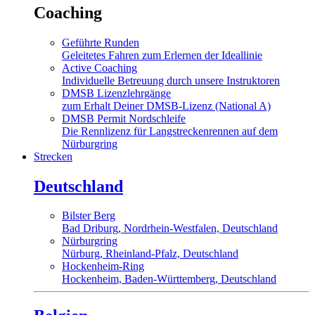
Coaching
Geführte Runden
Geleitetes Fahren zum Erlernen der Ideallinie
Active Coaching
Individuelle Betreuung durch unsere Instruktoren
DMSB Lizenzlehrgänge
zum Erhalt Deiner DMSB-Lizenz (National A)
DMSB Permit Nordschleife
Die Rennlizenz für Langstreckenrennen auf dem
Nürburgring
Strecken
Deutschland
Bilster Berg
Bad Driburg, Nordrhein-Westfalen, Deutschland
Nürburgring
Nürburg, Rheinland-Pfalz, Deutschland
Hockenheim-Ring
Hockenheim, Baden-Württemberg, Deutschland