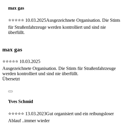
max gas
⭐⭐⭐⭐⭐
10.03.2025
Ausgezeichnete Organisation. Die Stints
für Straßenfahrzeuge werden kontrolliert und sind nie
überfüllt.
max gas
⭐⭐⭐⭐⭐
10.03.2025
Ausgezeichnete Organisation. Die Stints für Straßenfahrzeuge
werden kontrolliert und sind nie überfüllt.
Übersetzt
Yves Schmid
⭐⭐⭐⭐⭐
13.03.2023
Gut organisiert und ein reibungsloser
Ablauf ..immer wieder