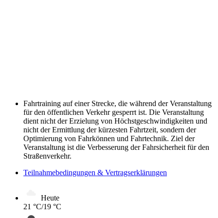
Fahrtraining auf einer Strecke, die während der Veranstaltung
für den öffentlichen Verkehr gesperrt ist. Die Veranstaltung
dient nicht der Erzielung von Höchstgeschwindigkeiten und
nicht der Ermittlung der kürzesten Fahrtzeit, sondern der
Optimierung von Fahrkönnen und Fahrtechnik. Ziel der
Veranstaltung ist die Verbesserung der Fahrsicherheit für den
Straßenverkehr.
Teilnahmebedingungen & Vertragserklärungen
Heute
21 °C/19 °C