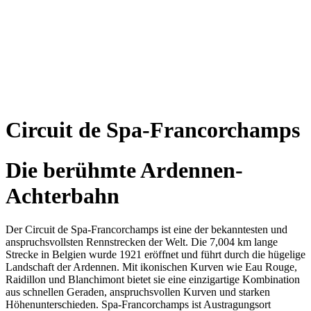
Circuit de Spa-Francorchamps
Die berühmte Ardennen-
Achterbahn
Der Circuit de Spa-Francorchamps ist eine der bekanntesten und
anspruchsvollsten Rennstrecken der Welt. Die 7,004 km lange
Strecke in Belgien wurde 1921 eröffnet und führt durch die hügelige
Landschaft der Ardennen. Mit ikonischen Kurven wie Eau Rouge,
Raidillon und Blanchimont bietet sie eine einzigartige Kombination
aus schnellen Geraden, anspruchsvollen Kurven und starken
Höhenunterschieden. Spa-Francorchamps ist Austragungsort