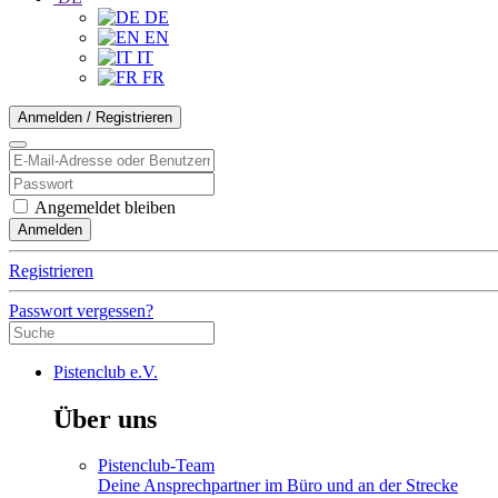
DE
EN
IT
FR
Anmelden / Registrieren
Angemeldet bleiben
Anmelden
Registrieren
Passwort vergessen?
Pistenclub e.V.
Über uns
Pistenclub-Team
Deine Ansprechpartner im Büro und an der Strecke