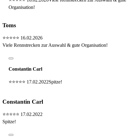
Organisation!
Toms
⭐⭐⭐⭐⭐
16.02.2026
Viele Rennstrecken zur Auswahl & gute Organisation!
Constantin Carl
⭐⭐⭐⭐⭐
17.02.2022
Spitze!
Constantin Carl
⭐⭐⭐⭐⭐
17.02.2022
Spitze!