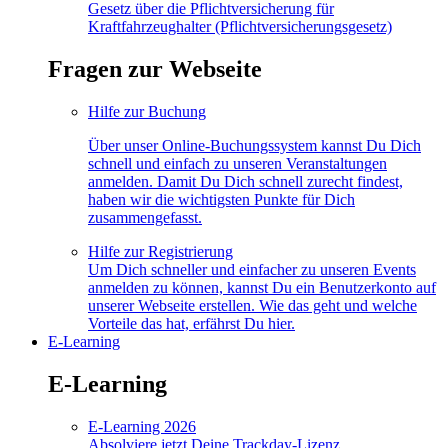
Gesetz über die Pflichtversicherung für
Kraftfahrzeughalter (Pflichtversicherungsgesetz)
Fragen zur Webseite
Hilfe zur Buchung
Über unser Online-Buchungssystem kannst Du Dich
schnell und einfach zu unseren Veranstaltungen
anmelden. Damit Du Dich schnell zurecht findest,
haben wir die wichtigsten Punkte für Dich
zusammengefasst.
Hilfe zur Registrierung
Um Dich schneller und einfacher zu unseren Events
anmelden zu können, kannst Du ein Benutzerkonto auf
unserer Webseite erstellen. Wie das geht und welche
Vorteile das hat, erfährst Du hier.
E-Learning
E-Learning
E-Learning 2026
Absolviere jetzt Deine Trackday-Lizenz