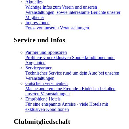
Aktuelles
Wichtige Infos zum Verein und unseren
Veranstaltungen, sowie interessante Berichte unserer
Mitglieder
Impressionen
Fotos von unseren Veranstaltungen
Service und Infos
Partner und Sponsoren
Profitiere von exklusiven Sonderkonditionen und
Angeboten
Servicepartner
Technischer Service rund um dein Auto bei unseren
Veranstaltungen
Gutschein verschenken
Mache anderen eine Freunde - Einlösbar bei allen
unseren Veranstaltungen
Empfohlene Hotels
Für eine entspannte Anreise - viele Hotels mit
exklusiven Konditionen
Clubmitgliedschaft