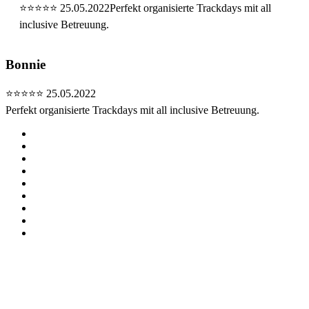
⭐⭐⭐⭐⭐
25.05.2022
Perfekt organisierte Trackdays mit all
inclusive Betreuung.
Bonnie
⭐⭐⭐⭐⭐
25.05.2022
Perfekt organisierte Trackdays mit all inclusive Betreuung.