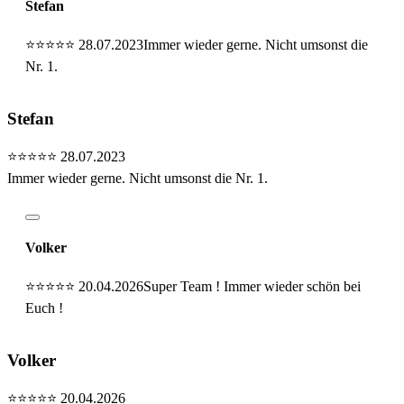
Stefan
⭐⭐⭐⭐⭐
28.07.2023
Immer wieder gerne. Nicht umsonst die
Nr. 1.
Stefan
⭐⭐⭐⭐⭐
28.07.2023
Immer wieder gerne. Nicht umsonst die Nr. 1.
Volker
⭐⭐⭐⭐⭐
20.04.2026
Super Team ! Immer wieder schön bei
Euch !
Volker
⭐⭐⭐⭐⭐
20.04.2026