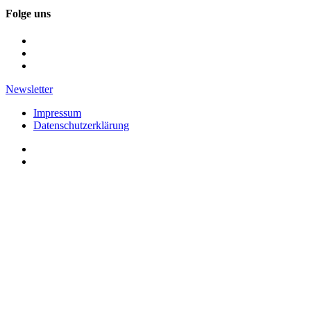
Folge uns
Newsletter
Impressum
Datenschutzerklärung