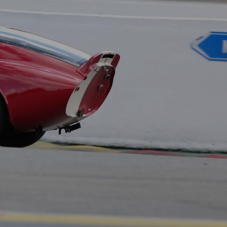
Anmelden / Registrieren