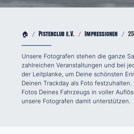
🏠
Pistenclub e.V.
Impressionen
25
Unsere Fotografen stehen die ganze Sa
zahlreichen Veranstaltungen und bei je
der Leitplanke, um Deine schönsten Er
Deinen Trackday als Foto festzuhalten. 
Fotos Deines Fahrzeugs in voller Aufl
unsere Fotografen damit unterstützen.