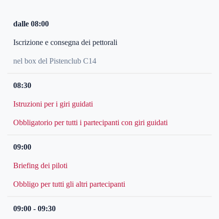
dalle 08:00
Iscrizione e consegna dei pettorali
nel box del Pistenclub C14
08:30
Istruzioni per i giri guidati
Obbligatorio per tutti i partecipanti con giri guidati
09:00
Briefing dei piloti
Obbligo per tutti gli altri partecipanti
09:00 - 09:30