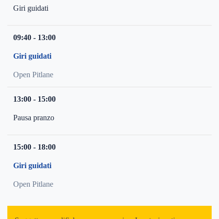
Giri guidati
09:40 - 13:00
Giri guidati
Open Pitlane
13:00 - 15:00
Pausa pranzo
15:00 - 18:00
Giri guidati
Open Pitlane