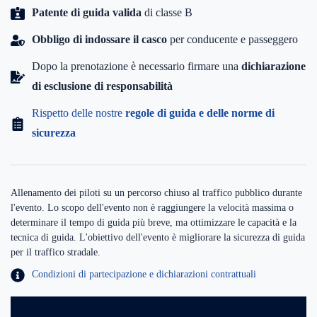
Patente di guida valida
di classe B
Obbligo di indossare il casco
per conducente e passeggero
Dopo la prenotazione è necessario firmare una
dichiarazione
di esclusione di responsabilità
Rispetto delle nostre
regole di guida e delle norme di
sicurezza
Allenamento dei piloti su un percorso chiuso al traffico pubblico durante
l'evento. Lo scopo dell'evento non è raggiungere la velocità massima o
determinare il tempo di guida più breve, ma ottimizzare le capacità e la
tecnica di guida. L'obiettivo dell'evento è migliorare la sicurezza di guida
per il traffico stradale.
Condizioni di partecipazione e dichiarazioni contrattuali