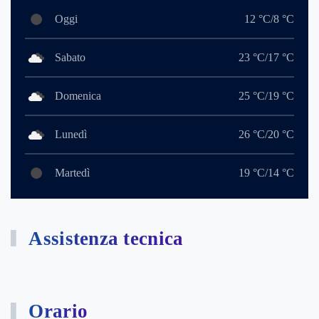
Oggi
12 °C/8 °C
Sabato
23 °C/17 °C
Domenica
25 °C/19 °C
Lunedì
26 °C/20 °C
Martedì
19 °C/14 °C
Assistenza tecnica
Orario