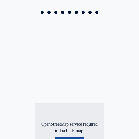
OpenStreetMap service required
to load this map.