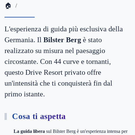
🏠
L'esperienza di guida più esclusiva della
Germania. Il
Bilster Berg
è stato
realizzato su misura nel paesaggio
circostante. Con 44 curve e tornanti,
questo Drive Resort privato offre
un'intensità che ti conquisterà fin dal
primo istante.
Cosa ti aspetta
La guida libera
sul Bilster Berg è un'esperienza intensa per