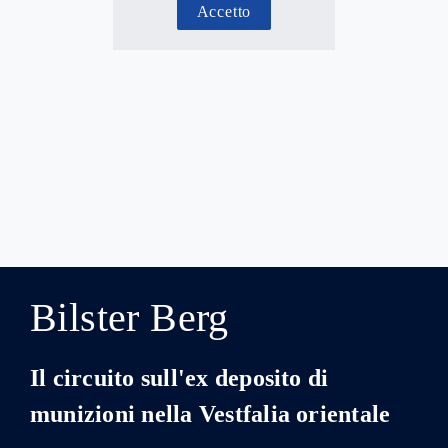
Accetto
Bilster Berg
Il circuito sull'ex deposito di
munizioni nella Vestfalia orientale