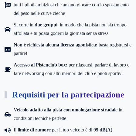
tutti i piloti ambiziosi che amano giocare con lo spostamento
del peso nelle curve cieche
Si corre in
due gruppi
, in modo che la pista non sia troppo
affollata e tu possa goderti la giornata senza stress
Non è richiesta alcuna licenza agonistica:
basta registrarsi e
partire!
Accesso al Pistenclub box:
per rilassarsi, parlare di lavoro e
fare networking con altri membri del club e piloti sportivi
Requisiti per la partecipazione
Veicolo adatto alla pista con omologazione stradale
in
condizioni tecniche perfette
Il
limite di rumore
per il tuo veicolo è di
95 dB(A)