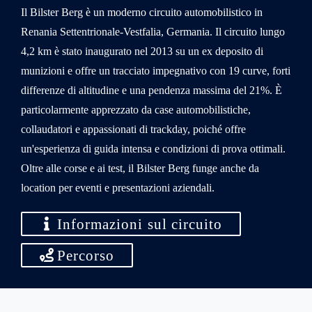
Il Bilster Berg è un moderno circuito automobilistico in
Renania Settentrionale-Vestfalia, Germania. Il circuito lungo
4,2 km è stato inaugurato nel 2013 su un ex deposito di
munizioni e offre un tracciato impegnativo con 19 curve, forti
differenze di altitudine e una pendenza massima del 21%. È
particolarmente apprezzato da case automobilistiche,
collaudatori e appassionati di trackday, poiché offre
un'esperienza di guida intensa e condizioni di prova ottimali.
Oltre alle corse e ai test, il Bilster Berg funge anche da
location per eventi e presentazioni aziendali.
Informazioni sul circuito
Percorso