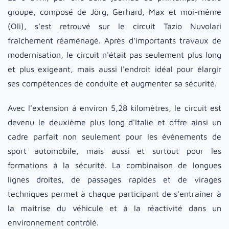
groupe, composé de Jörg, Gerhard, Max et moi-même
(Oli), s'est retrouvé sur le circuit Tazio Nuvolari
fraîchement réaménagé. Après d'importants travaux de
modernisation, le circuit n'était pas seulement plus long
et plus exigeant, mais aussi l'endroit idéal pour élargir
ses compétences de conduite et augmenter sa sécurité.
Avec l'extension à environ 5,28 kilomètres, le circuit est
devenu le deuxième plus long d'Italie et offre ainsi un
cadre parfait non seulement pour les événements de
sport automobile, mais aussi et surtout pour les
formations à la sécurité. La combinaison de longues
lignes droites, de passages rapides et de virages
techniques permet à chaque participant de s'entraîner à
la maîtrise du véhicule et à la réactivité dans un
environnement contrôlé.