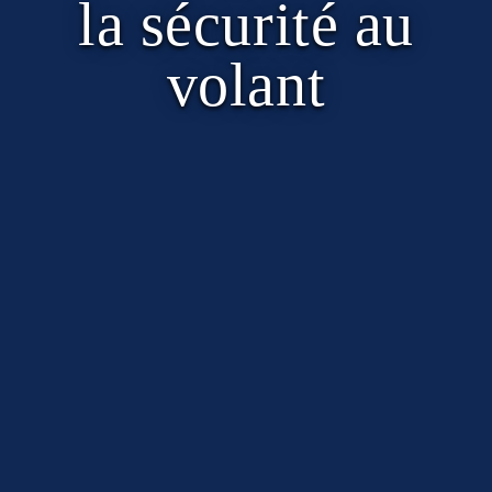
la sécurité au
volant