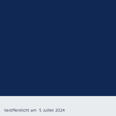
Veröffentlicht am
5 Juillet 2024