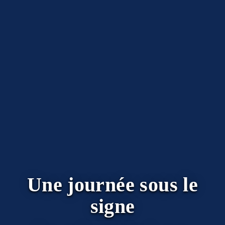
Une journée sous le
signe