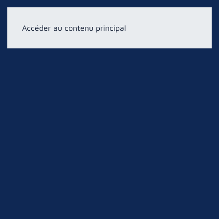
Accéder au contenu principal