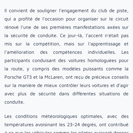
Il convient de souligner l'engagement du club de piste,
qui a profité de l'occasion pour organiser sur le circuit
rénové l'une de ses premières manifestations axées sur
la sécurité de conduite. Ce jour-là, l'accent n'était pas
mis sur la compétition, mais sur l'apprentissage et
l'amélioration des compétences individuelles. Les
participants conduisant des voitures homologuées pour
la route, y compris des modèles puissants comme la
Porsche GT3 et la McLaren, ont reçu de précieux conseils
sur la manière de mieux contrôler leurs voitures et d'agir
avec plus de sécurité dans différentes situations de
conduite.
Les conditions météorologiques optimales, avec des
températures avoisinant les 23-24 degrés, ont contribué
à ce que les véhicules comme les pilotes puissent donner