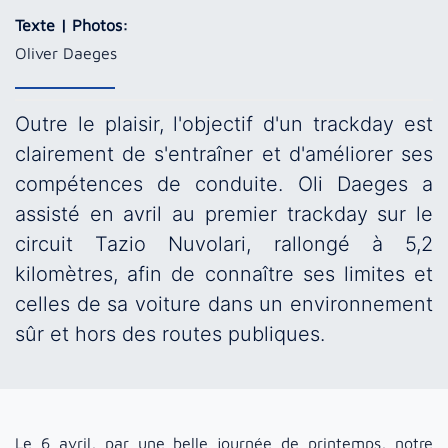
Texte | Photos:
Oliver Daeges
Outre le plaisir, l'objectif d'un trackday est
clairement de s'entraîner et d'améliorer ses
compétences de conduite. Oli Daeges a
assisté en avril au premier trackday sur le
circuit Tazio Nuvolari, rallongé à 5,2
kilomètres, afin de connaître ses limites et
celles de sa voiture dans un environnement
sûr et hors des routes publiques.
Le 6 avril, par une belle journée de printemps, notre