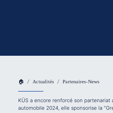
🏠
Actualités
Partenaires-News
KÜS a encore renforcé son partenariat 
automobile 2024, elle sponsorise la "Gre