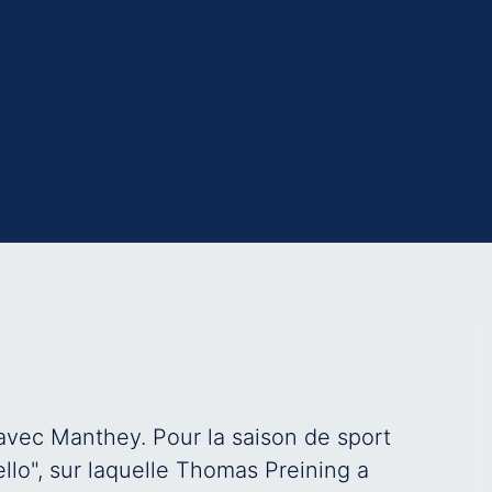
avec Manthey. Pour la saison de sport
llo", sur laquelle Thomas Preining a