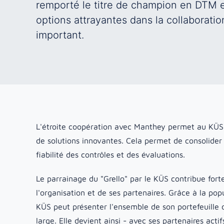
remporté le titre de champion en DTM e
options attrayantes dans la collaborati
important.
L'étroite coopération avec Manthey permet au KÜS 
de solutions innovantes. Cela permet de consolider 
fiabilité des contrôles et des évaluations.
Le parrainage du "Grello" par le KÜS contribue forte
l'organisation et de ses partenaires. Grâce à la pop
KÜS peut présenter l'ensemble de son portefeuille 
large. Elle devient ainsi - avec ses partenaires acti