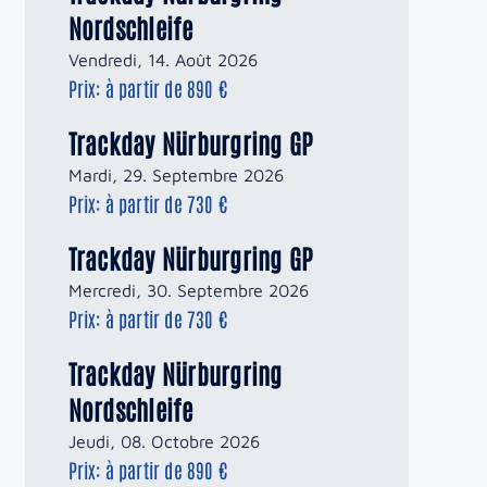
Nordschleife
Vendredi, 14. Août 2026
Prix: à partir de 890 €
Trackday Nürburgring GP
Mardi, 29. Septembre 2026
Prix: à partir de 730 €
Trackday Nürburgring GP
Mercredi, 30. Septembre 2026
Prix: à partir de 730 €
Trackday Nürburgring
Nordschleife
Jeudi, 08. Octobre 2026
Prix: à partir de 890 €