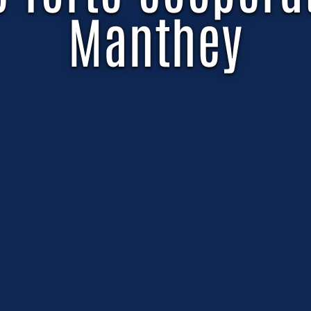
Manthey