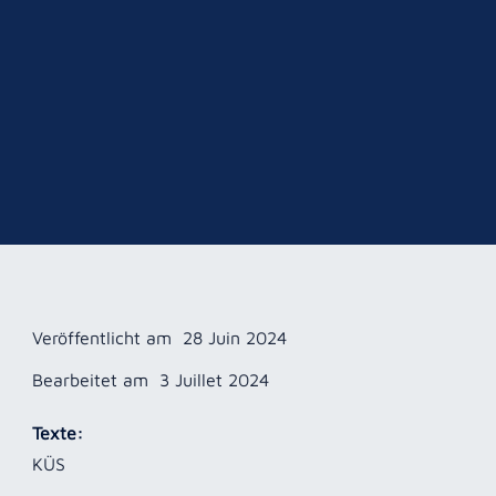
Veröffentlicht am
28 Juin 2024
Bearbeitet am
3 Juillet 2024
Texte:
KÜS