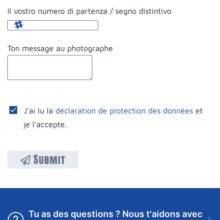
Il vostro numero di partenza / segno distintivo
Ton message au photographe
J'ai lu la
déclaration de protection des données
et
je l'accepte.
Submit
Tu as des questions ? Nous t'aidons avec