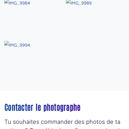
Contacter le photographe
Tu souhaites commander des photos de ta