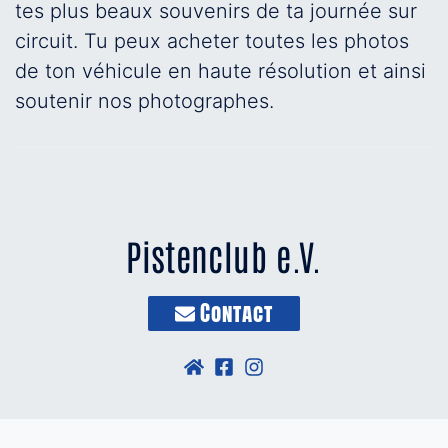
tes plus beaux souvenirs de ta journée sur
circuit. Tu peux acheter toutes les photos
de ton véhicule en haute résolution et ainsi
soutenir nos photographes.
Pistenclub e.V.
Contact