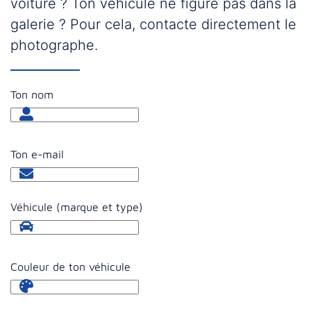
voiture ? Ton véhicule ne figure pas dans la
galerie ? Pour cela, contacte directement le
photographe.
Ton nom
Ton e-mail
Véhicule (marque et type)
Couleur de ton véhicule