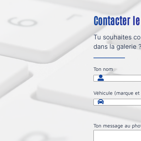
Contacter l
Tu souhaites co
dans la galerie
Ton nom
Véhicule (marque et
Ton message au pho