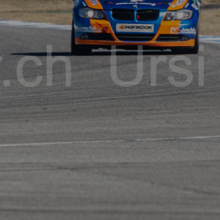
Connexcion / Inscription