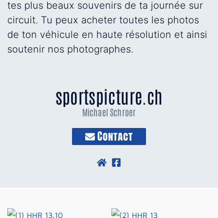
tes plus beaux souvenirs de ta journée sur
circuit. Tu peux acheter toutes les photos
de ton véhicule en haute résolution et ainsi
soutenir nos photographes.
sportspicture.ch
Michael Schroer
Contact