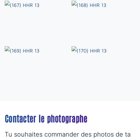
Contacter le photographe
Tu souhaites commander des photos de ta