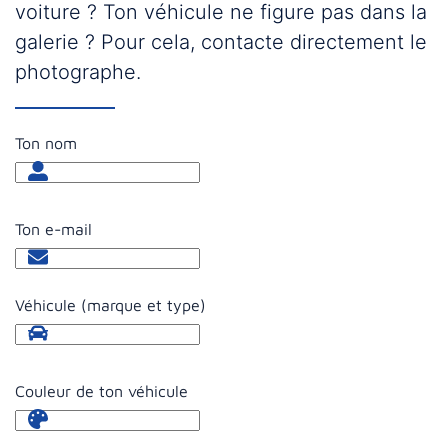
voiture ? Ton véhicule ne figure pas dans la
galerie ? Pour cela, contacte directement le
photographe.
Ton nom
Ton e-mail
Véhicule (marque et type)
Couleur de ton véhicule