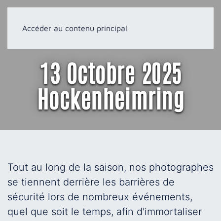
Accéder au contenu principal
13 Octobre 2025
Hockenheimring
Tout au long de la saison, nos photographes
se tiennent derrière les barrières de
sécurité lors de nombreux événements,
quel que soit le temps, afin d'immortaliser