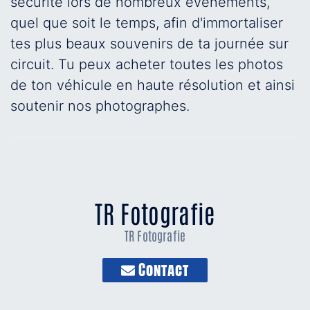
sécurité lors de nombreux événements,
quel que soit le temps, afin d'immortaliser
tes plus beaux souvenirs de ta journée sur
circuit. Tu peux acheter toutes les photos
de ton véhicule en haute résolution et ainsi
soutenir nos photographes.
TR Fotografie
TR Fotografie
Contact