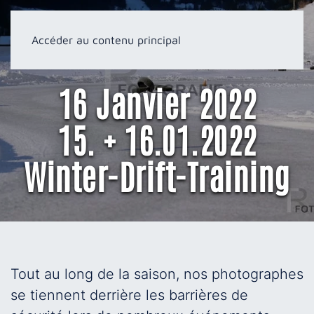
Accéder au contenu principal
16 Janvier 2022
15. + 16.01.2022
Winter-Drift-Training
Tout au long de la saison, nos photographes
se tiennent derrière les barrières de