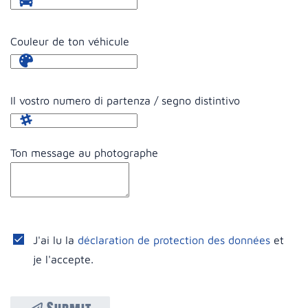
Couleur de ton véhicule
Il vostro numero di partenza / segno distintivo
Ton message au photographe
J'ai lu la
déclaration de protection des données
et
je l'accepte.