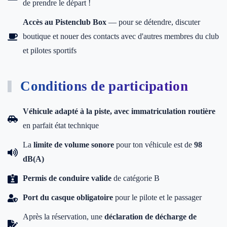
de prendre le départ !
Accès au Pistenclub Box
— pour se détendre, discuter
boutique et nouer des contacts avec d'autres membres du club
et pilotes sportifs
Conditions de participation
Véhicule adapté à la piste, avec immatriculation routière
en parfait état technique
La
limite de volume sonore
pour ton véhicule est de
98
dB(A)
Permis de conduire valide
de catégorie B
Port du casque obligatoire
pour le pilote et le passager
Après la réservation, une
déclaration de décharge de