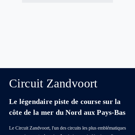
Circuit Zandvoort
Le légendaire piste de course sur la
côte de la mer du Nord aux Pays-Bas
Le Circuit Zandvoort, l'un des circuits les plus emblématiques