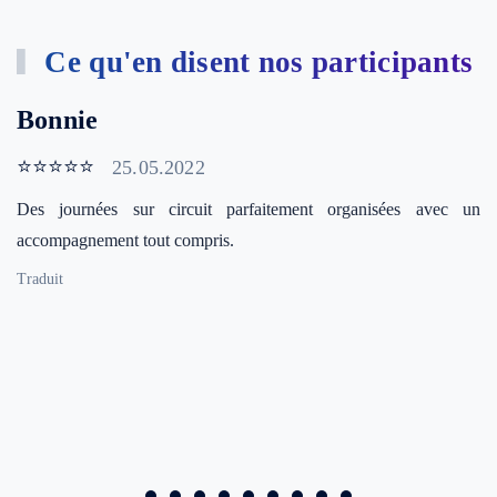
Ce qu'en disent nos participants
Bonnie
⭐⭐⭐⭐⭐
25.05.2022
Des journées sur circuit parfaitement organisées avec un
accompagnement tout compris.
Traduit