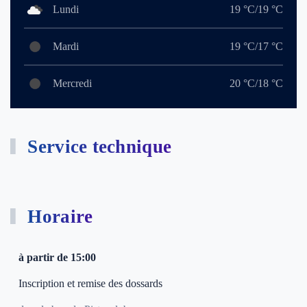
Lundi
19 °C/19 °C
Mardi
19 °C/17 °C
Mercredi
20 °C/18 °C
Service technique
Horaire
à partir de 15:00
Inscription et remise des dossards