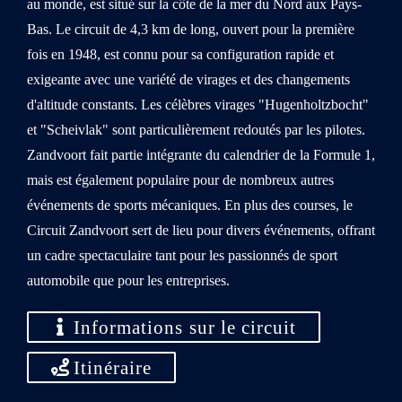
au monde, est situé sur la côte de la mer du Nord aux Pays-
Bas. Le circuit de 4,3 km de long, ouvert pour la première
fois en 1948, est connu pour sa configuration rapide et
exigeante avec une variété de virages et des changements
d'altitude constants. Les célèbres virages "Hugenholtzbocht"
et "Scheivlak" sont particulièrement redoutés par les pilotes.
Zandvoort fait partie intégrante du calendrier de la Formule 1,
mais est également populaire pour de nombreux autres
événements de sports mécaniques. En plus des courses, le
Circuit Zandvoort sert de lieu pour divers événements, offrant
un cadre spectaculaire tant pour les passionnés de sport
automobile que pour les entreprises.
Informations sur le circuit
Itinéraire