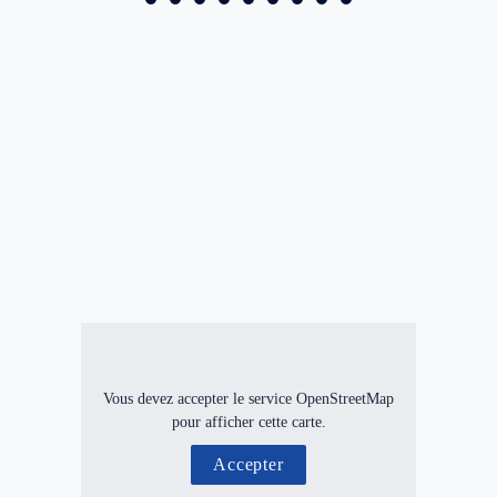
Vous devez accepter le service OpenStreetMap
pour afficher cette carte.
Accepter