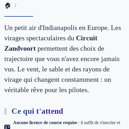
🏠
Un petit air d'Indianapolis en Europe. Les
virages spectaculaires du
Circuit
Zandvoort
permettent des choix de
trajectoire que vous n'avez encore jamais
vus. Le vent, le sable et des rayons de
virage qui changent constamment : un
véritable rêve pour les pilotes.
Ce qui t'attend
Aucune licence de course requise
: il suffit de s'inscrire et