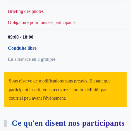
Briefing des pilotes
Obligatoire pour tous les participants
09:00 - 18:00
Conduite libre
En alternace en 2 groupes
Sous réserve de modifications sans préavis. En tant que
participant inscrit, vous recevrez l'horaire définitif par
courriel peu avant l'événement.
Ce qu'en disent nos participants