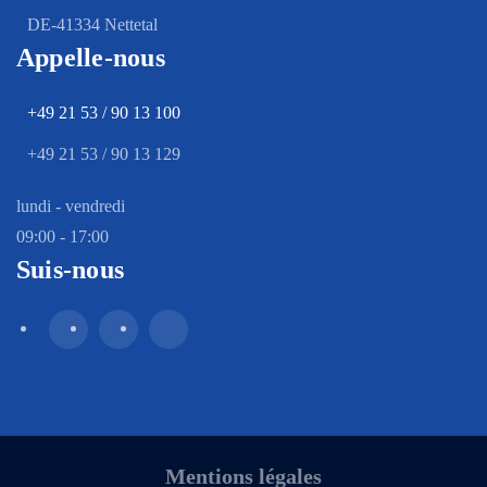
DE-41334 Nettetal
Appelle-nous
+49 21 53 / 90 13 100
+49 21 53 / 90 13 129
lundi - vendredi
09:00 - 17:00
Suis-nous
Mentions légales