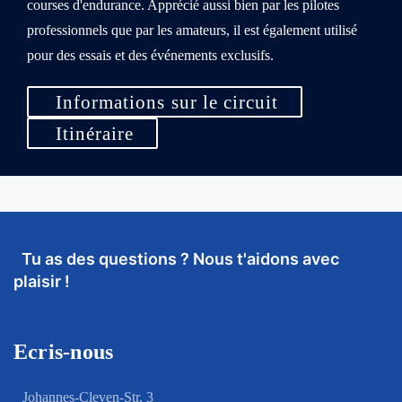
courses d'endurance. Apprécié aussi bien par les pilotes
professionnels que par les amateurs, il est également utilisé
pour des essais et des événements exclusifs.
Informations sur le circuit
Itinéraire
Tu as des questions ? Nous t'aidons avec
plaisir !
Ecris-nous
Johannes-Cleven-Str. 3