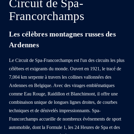
Circuit de Spa-
Francorchamps
Les célèbres montagnes russes des
Ardennes
Le Circuit de Spa-Francorchamps est l'un des circuits les plus
célèbres et exigeants du monde. Ouvert en 1921, le tracé de
7,004 km serpente à travers les collines vallonnées des
Ardennes en Belgique. Avec des virages emblématiques
comme Eau Rouge, Raidillon et Blanchimont, il offre une
combinaison unique de longues lignes droites, de courbes
techniques et de dénivelés impressionnants. Spa-
Francorchamps accueille de nombreux événements de sport
automobile, dont la Formule 1, les 24 Heures de Spa et des