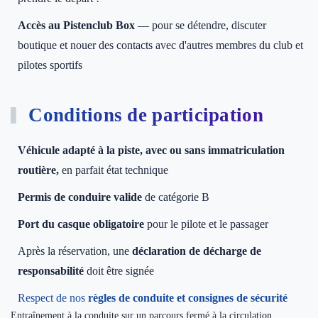
Accès au Pistenclub Box
— pour se détendre, discuter
boutique et nouer des contacts avec d'autres membres du club et
pilotes sportifs
Conditions de participation
Véhicule adapté à la piste, avec ou sans immatriculation
routière,
en parfait état technique
Permis de conduire valide
de catégorie B
Port du casque obligatoire
pour le pilote et le passager
Après la réservation, une
déclaration de décharge de
responsabilité
doit être signée
Respect de nos
règles de conduite et consignes de sécurité
Entraînement à la conduite sur un parcours fermé à la circulation