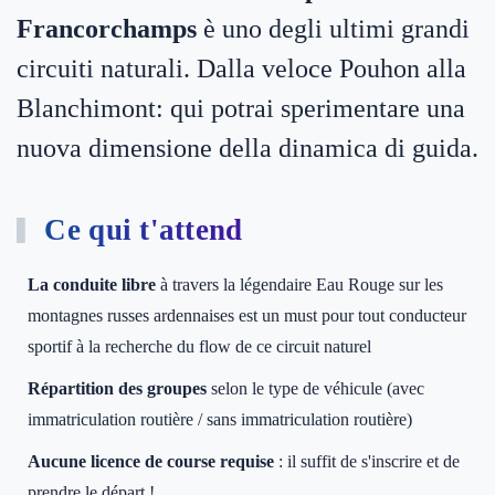
Francorchamps
è uno degli ultimi grandi
circuiti naturali. Dalla veloce Pouhon alla
Blanchimont: qui potrai sperimentare una
nuova dimensione della dinamica di guida.
Ce qui t'attend
La conduite libre
à travers la légendaire Eau Rouge sur les
montagnes russes ardennaises est un must pour tout conducteur
sportif à la recherche du flow de ce circuit naturel
Répartition des groupes
selon le type de véhicule (avec
immatriculation routière / sans immatriculation routière)
Aucune licence de course requise
: il suffit de s'inscrire et de
prendre le départ !