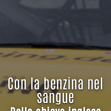
Con la benzina nel
sangue