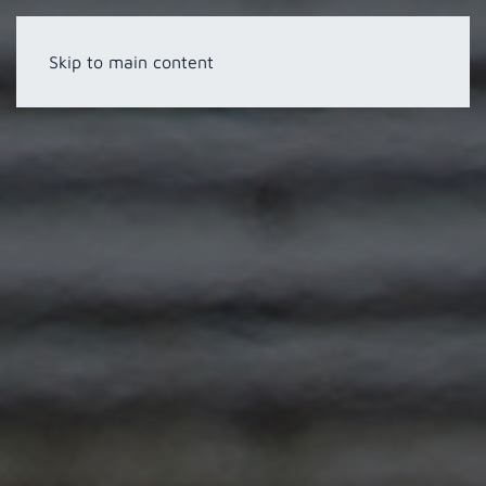
Skip to main content