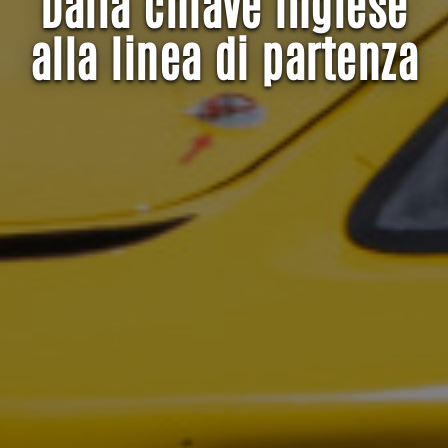
Dalla chiave inglese
alla linea di partenza