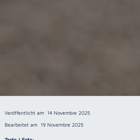
Veröffentlicht am
14 Novembre 2025
Bearbeitet am
19 Novembre 2025
Testo | Foto: