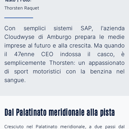
Thorsten Raquet
Con semplici sistemi SAP, l'azienda
Cloudwyse di Amburgo prepara le medie
imprese al futuro e alla crescita. Ma quando
il 47enne CEO indossa il casco, è
semplicemente Thorsten: un appassionato
di sport motoristici con la benzina nel
sangue.
Dal Palatinato meridionale alla pista
Cresciuto nel Palatinato meridionale, a due passi dal