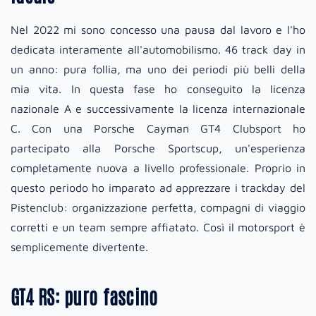
Nel 2022 mi sono concesso una pausa dal lavoro e l'ho
dedicata interamente all'automobilismo. 46 track day in
un anno: pura follia, ma uno dei periodi più belli della
mia vita. In questa fase ho conseguito la licenza
nazionale A e successivamente la licenza internazionale
C. Con una Porsche Cayman GT4 Clubsport ho
partecipato alla Porsche Sportscup, un'esperienza
completamente nuova a livello professionale. Proprio in
questo periodo ho imparato ad apprezzare i trackday del
Pistenclub: organizzazione perfetta, compagni di viaggio
corretti e un team sempre affiatato. Così il motorsport è
semplicemente divertente.
GT4 RS: puro fascino