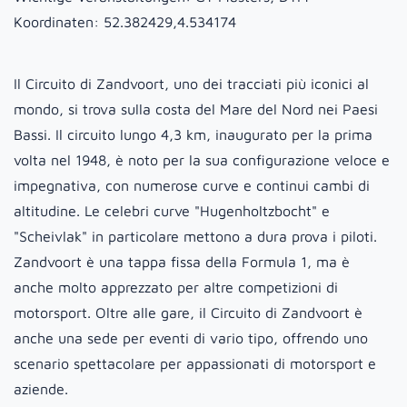
Koordinaten:
52.382429,4.534174
Il Circuito di Zandvoort, uno dei tracciati più iconici al
mondo, si trova sulla costa del Mare del Nord nei Paesi
Bassi. Il circuito lungo 4,3 km, inaugurato per la prima
volta nel 1948, è noto per la sua configurazione veloce e
impegnativa, con numerose curve e continui cambi di
altitudine. Le celebri curve "Hugenholtzbocht" e
"Scheivlak" in particolare mettono a dura prova i piloti.
Zandvoort è una tappa fissa della Formula 1, ma è
anche molto apprezzato per altre competizioni di
motorsport. Oltre alle gare, il Circuito di Zandvoort è
anche una sede per eventi di vario tipo, offrendo uno
scenario spettacolare per appassionati di motorsport e
aziende.