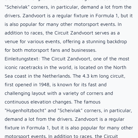
"Scheivlak" corners, in particular, demand a lot from the
drivers. Zandvoort is a regular fixture in Formula 1, but it
is also popular for many other motorsport events. In
addition to races, the Circuit Zandvoort serves as a
venue for various events, offering a stunning backdrop
for both motorsport fans and businesses.
Einleitungstext:
The Circuit Zandvoort, one of the most
iconic racetracks in the world, is located on the North
Sea coast in the Netherlands. The 4.3 km long circuit,
first opened in 1948, is known for its fast and
challenging layout with a variety of corners and
continuous elevation changes. The famous
"Hugenholtzbocht" and "Scheivlak" corners, in particular,
demand a lot from the drivers. Zandvoort is a regular
fixture in Formula 1, but it is also popular for many other
motorsport events. In addition to races, the Circuit