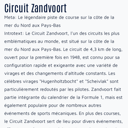
Circuit Zandvoort
Meta:
Le légendaire piste de course sur la côte de la
mer du Nord aux Pays-Bas
Introtext:
Le Circuit Zandvoort, l'un des circuits les plus
emblématiques au monde, est situé sur la côte de la
mer du Nord aux Pays-Bas. Le circuit de 4,3 km de long,
ouvert pour la première fois en 1948, est connu pour sa
configuration rapide et exigeante avec une variété de
virages et des changements d'altitude constants. Les
célèbres virages "Hugenholtzbocht" et "Scheivlak" sont
particulièrement redoutés par les pilotes. Zandvoort fait
partie intégrante du calendrier de la Formule 1, mais est
également populaire pour de nombreux autres
événements de sports mécaniques. En plus des courses,
le Circuit Zandvoort sert de lieu pour divers événements,