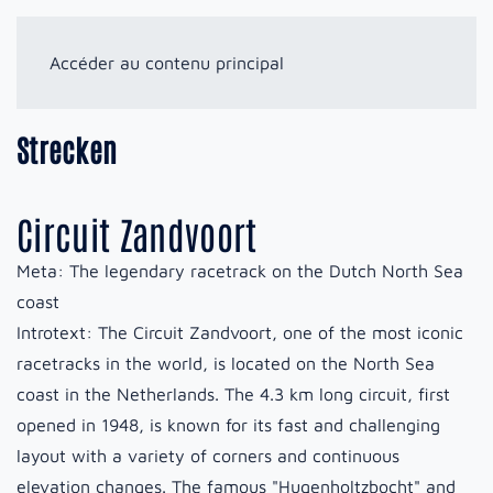
Accéder au contenu principal
Strecken
Circuit Zandvoort
Meta:
The legendary racetrack on the Dutch North Sea
coast
Introtext:
The Circuit Zandvoort, one of the most iconic
racetracks in the world, is located on the North Sea
coast in the Netherlands. The 4.3 km long circuit, first
opened in 1948, is known for its fast and challenging
layout with a variety of corners and continuous
elevation changes. The famous "Hugenholtzbocht" and