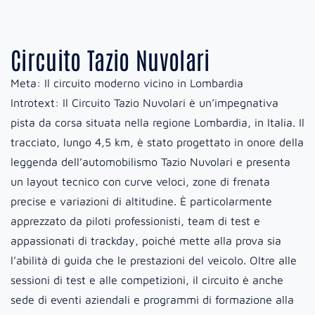
Circuito Tazio Nuvolari
Meta:
Il circuito moderno vicino in Lombardia
Introtext:
Il Circuito Tazio Nuvolari è un’impegnativa
pista da corsa situata nella regione Lombardia, in Italia. Il
tracciato, lungo 4,5 km, è stato progettato in onore della
leggenda dell’automobilismo Tazio Nuvolari e presenta
un layout tecnico con curve veloci, zone di frenata
precise e variazioni di altitudine. È particolarmente
apprezzato da piloti professionisti, team di test e
appassionati di trackday, poiché mette alla prova sia
l’abilità di guida che le prestazioni del veicolo. Oltre alle
sessioni di test e alle competizioni, il circuito è anche
sede di eventi aziendali e programmi di formazione alla