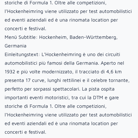
storiche di Formula 1. Oltre alle competizioni,
l’Hockenheimring viene utilizzato per test automobilistici
ed eventi aziendali ed è una rinomata location per
concerti e festival.
Menü Subtitle:
Hockenheim, Baden-Württemberg,
Germania
Einleitungstext:
L’Hockenheimring è uno dei circuiti
automobilistici più famosi della Germania. Aperto nel
1932 e più volte modernizzato, il tracciato di 4,6 km
presenta 17 curve, lunghi rettilinei e il celebre tornante,
perfetto per sorpassi spettacolari. La pista ospita
importanti eventi motoristici, tra cui la DTM e gare
storiche di Formula 1. Oltre alle competizioni,
l’Hockenheimring viene utilizzato per test automobilistici
ed eventi aziendali ed è una rinomata location per
concerti e festival.