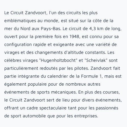
Le Circuit Zandvoort, l'un des circuits les plus
emblématiques au monde, est situé sur la côte de la
mer du Nord aux Pays-Bas. Le circuit de 4,3 km de long,
ouvert pour la première fois en 1948, est connu pour sa
configuration rapide et exigeante avec une variété de
virages et des changements d'altitude constants. Les
célèbres virages "Hugenholtzbocht" et "Scheivlak" sont
particulièrement redoutés par les pilotes. Zandvoort fait
partie intégrante du calendrier de la Formule 1, mais est
également populaire pour de nombreux autres
événements de sports mécaniques. En plus des courses,
le Circuit Zandvoort sert de lieu pour divers événements,
offrant un cadre spectaculaire tant pour les passionnés
de sport automobile que pour les entreprises.