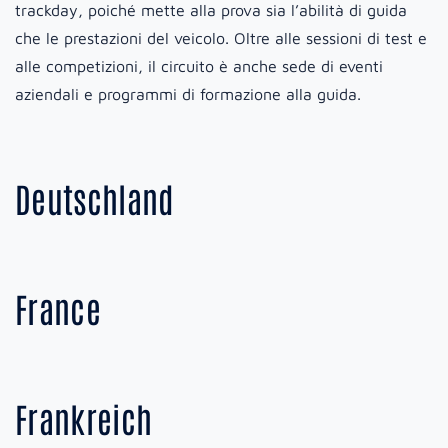
trackday, poiché mette alla prova sia l’abilità di guida
che le prestazioni del veicolo. Oltre alle sessioni di test e
alle competizioni, il circuito è anche sede di eventi
aziendali e programmi di formazione alla guida.
Deutschland
France
Frankreich