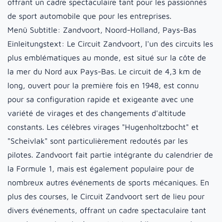
offrant un cadre spectaculaire tant pour les passionnés
de sport automobile que pour les entreprises.
Menü Subtitle:
Zandvoort, Noord-Holland, Pays-Bas
Einleitungstext:
Le Circuit Zandvoort, l'un des circuits les
plus emblématiques au monde, est situé sur la côte de
la mer du Nord aux Pays-Bas. Le circuit de 4,3 km de
long, ouvert pour la première fois en 1948, est connu
pour sa configuration rapide et exigeante avec une
variété de virages et des changements d'altitude
constants. Les célèbres virages "Hugenholtzbocht" et
"Scheivlak" sont particulièrement redoutés par les
pilotes. Zandvoort fait partie intégrante du calendrier de
la Formule 1, mais est également populaire pour de
nombreux autres événements de sports mécaniques. En
plus des courses, le Circuit Zandvoort sert de lieu pour
divers événements, offrant un cadre spectaculaire tant