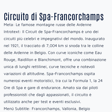
Circuito di Spa-Francorchamps
Meta:
Le famose montagne russe delle Ardenne
Introtext:
Il Circuit de Spa-Francorchamps è uno dei
circuiti più celebri e impegnativi del mondo. Inaugurato
nel 1921, il tracciato di 7,004 km si snoda tra le colline
delle Ardenne in Belgio. Con curve iconiche come Eau
Rouge, Raidillon e Blanchimont, offre una combinazione
unica di lunghi rettilinei, curve tecniche e notevoli
variazioni di altitudine. Spa-Francorchamps ospita
numerosi eventi motoristici, tra cui la Formula 1, la 24
Ore di Spa e gare di endurance. Amato sia dai piloti
professionisti che dagli appassionati, il circuito è
utilizzato anche per test e eventi esclusivi.
Menü Subtitle:
Francorchamps, Vallonia, Belgio