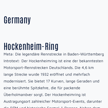
Germany
Hockenheim-Ring
Meta:
Die legendäre Rennstrecke in Baden-Württemberg
Introtext:
Der Hockenheimring ist eine der bekanntesten
Motorsport-Rennstrecken Deutschlands. Die 4,6 km
lange Strecke wurde 1932 eröffnet und mehrfach
modernisiert. Sie bietet 17 Kurven, lange Geraden und
eine berühmte Spitzkehre, die für packende
Überholmanöver sorgt. Der Hockenheimring ist
Austragungsort zahlreicher Motorsport-Events, darunter