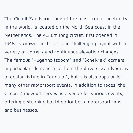
The Circuit Zandvoort, one of the most iconic racetracks
in the world, is located on the North Sea coast in the
Netherlands. The 4.3 km long circuit, first opened in
1948, is known for its fast and challenging layout with a
variety of corners and continuous elevation changes.
The famous "Hugenholtzbocht" and "Scheivlak" corners,
in particular, demand a lot from the drivers. Zandvoort is
a regular fixture in Formula 1, but it is also popular for
many other motorsport events. In addition to races, the
Circuit Zandvoort serves as a venue for various events,
offering a stunning backdrop for both motorsport fans
and businesses.