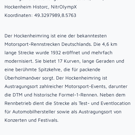
Hockenheim Historc, NitrOlympX
Koordinaten:
49.3297989,8.5763
Der Hockenheimring ist eine der bekanntesten
Motorsport-Rennstrecken Deutschlands. Die 4,6 km
lange Strecke wurde 1932 eröffnet und mehrfach
modernisiert. Sie bietet 17 Kurven, lange Geraden und
eine berühmte Spitzkehre, die für packende
Überholmanöver sorgt. Der Hockenheimring ist
Austragungsort zahlreicher Motorsport-Events, darunter
die DTM und historische Formel-1-Rennen. Neben dem
Rennbetrieb dient die Strecke als Test- und Eventlocation
für Automobilhersteller sowie als Austragungsort von
Konzerten und Festivals.