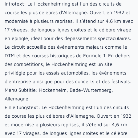
Introtext:
Le Hockenheimring est l’un des circuits de
course les plus célèbres d’Allemagne. Ouvert en 1932 et
modernisé à plusieurs reprises, il s’étend sur 4,6 km avec
17 virages, de longues lignes droites et le célèbre virage
en épingle, idéal pour des dépassements spectaculaires.
Le circuit accueille des événements majeurs comme le
DTM et des courses historiques de Formule 1. En dehors
des compétitions, le Hockenheimring est un site
privilégié pour les essais automobiles, les événements
d’entreprise ainsi que pour des concerts et des festivals.
Menü Subtitle:
Hockenheim, Bade-Wurtemberg,
Allemagne
Einleitungstext:
Le Hockenheimring est l’un des circuits
de course les plus célèbres d’Allemagne. Ouvert en 1932
et modernisé à plusieurs reprises, il s’étend sur 4,6 km
avec 17 virages, de longues lignes droites et le célèbre