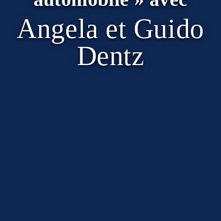
Angela et Guido
Dentz