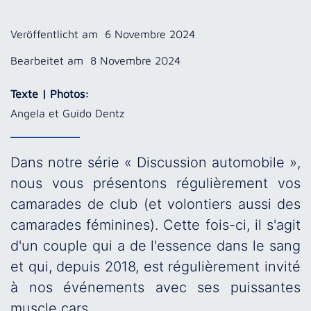
Veröffentlicht am
6 Novembre 2024
Bearbeitet am
8 Novembre 2024
Texte | Photos:
Angela et Guido Dentz
Dans notre série « Discussion automobile »,
nous vous présentons régulièrement vos
camarades de club (et volontiers aussi des
camarades féminines). Cette fois-ci, il s'agit
d'un couple qui a de l'essence dans le sang
et qui, depuis 2018, est régulièrement invité
à nos événements avec ses puissantes
muscle cars.