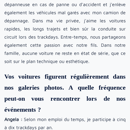
dépanneuse en cas de panne ou d'accident et j'enlève
également les véhicules mal garés avec mon camion de
dépannage. Dans ma vie privée, j'aime les voitures
rapides, les longs trajets et bien sûr la conduite sur
circuit lors des trackdays. Entre-temps, nous partageons
également cette passion avec notre fils. Dans notre
famille, aucune voiture ne reste en état de série, que ce
soit sur le plan technique ou esthétique.
Vos voitures figurent régulièrement dans
nos galeries photos. A quelle fréquence
peut-on vous rencontrer lors de nos
événements ?
Angela :
Selon mon emploi du temps, je participe à cinq
à dix trackdays par an.