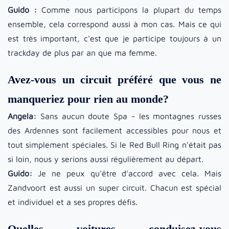
Guido :
Comme nous participons la plupart du temps
ensemble, cela correspond aussi à mon cas. Mais ce qui
est très important, c'est que je participe toujours à un
trackday de plus par an que ma femme.
Avez-vous un circuit préféré que vous ne
manqueriez pour rien au monde?
Angela:
Sans aucun doute Spa - les montagnes russes
des Ardennes sont facilement accessibles pour nous et
tout simplement spéciales. Si le Red Bull Ring n'était pas
si loin, nous y serions aussi régulièrement au départ.
Guido:
Je ne peux qu'être d'accord avec cela. Mais
Zandvoort est aussi un super circuit. Chacun est spécial
et individuel et a ses propres défis.
Quelles voitures conduisez-vous