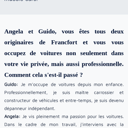
Angela et Guido, vous êtes tous deux
originaires de Francfort et vous vous
occupez de voitures non seulement dans
votre vie privée, mais aussi professionnelle.
Comment cela s'est-il passé ?
Guido:
Je m'occupe de voitures depuis mon enfance.
Professionnellement, je suis maître carrossier et
constructeur de véhicules et entre-temps, je suis devenu
dépanneur indépendant.
Angela:
Je vis pleinement ma passion pour les voitures.
Dans le cadre de mon travail, j'interviens avec la