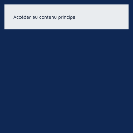
Accéder au contenu principal