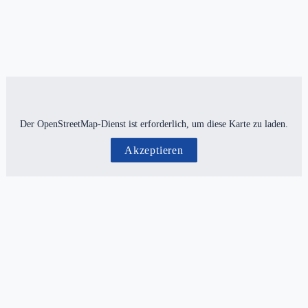
Der OpenStreetMap-Dienst ist erforderlich, um diese Karte zu laden.
Akzeptieren