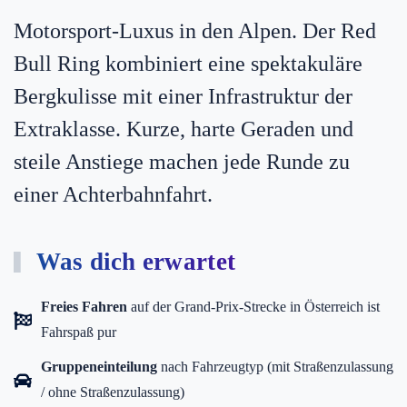
Motorsport-Luxus in den Alpen. Der Red
Bull Ring kombiniert eine spektakuläre
Bergkulisse mit einer Infrastruktur der
Extraklasse. Kurze, harte Geraden und
steile Anstiege machen jede Runde zu
einer Achterbahnfahrt.
Was dich erwartet
Freies Fahren
auf der Grand-Prix-Strecke in Österreich ist
Fahrspaß pur
Gruppeneinteilung
nach Fahrzeugtyp (mit Straßenzulassung
/ ohne Straßenzulassung)