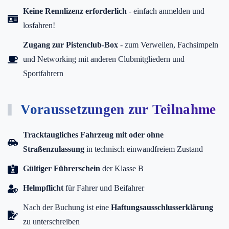
Keine Rennlizenz erforderlich
- einfach anmelden und
losfahren!
Zugang zur Pistenclub-Box
- zum Verweilen, Fachsimpeln
und Networking mit anderen Clubmitgliedern und
Sportfahrern
Voraussetzungen zur Teilnahme
Tracktaugliches Fahrzeug mit oder ohne
Straßenzulassung
in technisch einwandfreiem Zustand
Gültiger Führerschein
der Klasse B
Helmpflicht
für Fahrer und Beifahrer
Nach der Buchung ist eine
Haftungsausschlusserklärung
zu unterschreiben