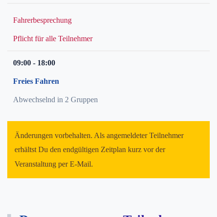
Fahrerbesprechung
Pflicht für alle Teilnehmer
09:00 - 18:00
Freies Fahren
Abwechselnd in 2 Gruppen
Änderungen vorbehalten. Als angemeldeter Teilnehmer
erhältst Du den endgültigen Zeitplan kurz vor der
Veranstaltung per E-Mail.