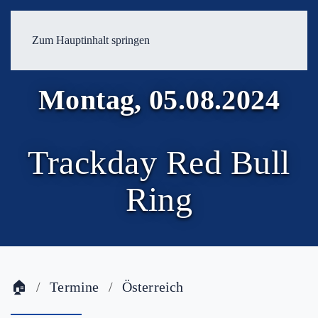
Zum Hauptinhalt springen
Montag, 05.08.2024
Trackday Red Bull
Ring
🏠
Termine
Österreich