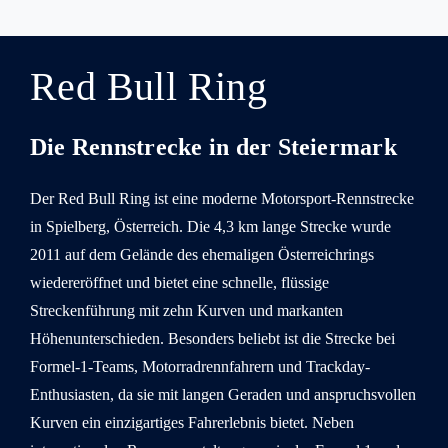
Red Bull Ring
Die Rennstrecke in der Steiermark
Der Red Bull Ring ist eine moderne Motorsport-Rennstrecke
in Spielberg, Österreich. Die 4,3 km lange Strecke wurde
2011 auf dem Gelände des ehemaligen Österreichrings
wiedereröffnet und bietet eine schnelle, flüssige
Streckenführung mit zehn Kurven und markanten
Höhenunterschieden. Besonders beliebt ist die Strecke bei
Formel-1-Teams, Motorradrennfahrern und Trackday-
Enthusiasten, da sie mit langen Geraden und anspruchsvollen
Kurven ein einzigartiges Fahrerlebnis bietet. Neben