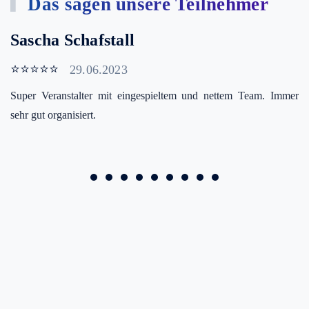
Das sagen unsere Teilnehmer
Sascha Schafstall
⭐⭐⭐⭐⭐
29.06.2023
Super Veranstalter mit eingespieltem und nettem Team. Immer
sehr gut organisiert.