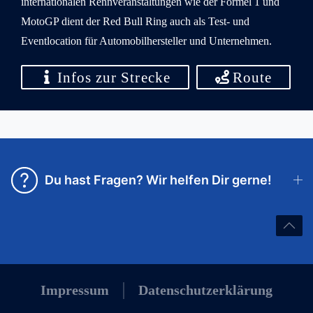
internationalen Rennveranstaltungen wie der Formel 1 und
MotoGP dient der Red Bull Ring auch als Test- und
Eventlocation für Automobilhersteller und Unternehmen.
Infos zur Strecke
Route
Du hast Fragen? Wir helfen Dir gerne!
Impressum
Datenschutzerklärung