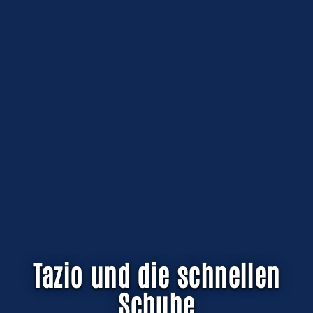
Tazio und die schnellen
Schuhe