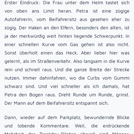
Erster Eindruck: Die Frau unter dem Helm tastet sich
von oben ans Limit heran. Petra ist eine zügige
Autofahrerin, vom Beifahrersitz aus gesehen eher zu
zügig. Der Haken an den Elfern, besonders den alten, ist
ja der merkwürdig weit hinten liegende Schwerpunkt. In
einer schnellen Kurve vom Gas gehen ist also nicht.
Sonst überholt einen das Heck. Aber lieber hier was
gelernt, als im Straßenverkehr. Also langsam in die Kurve
rein und schnell raus. Und die ganze Breite der Strecke
nutzen. Immer dahinfahren, wo die Curbs vom Gummi
schwarz sind. Und viel schneller als ich damals, hat
Petra den Bogen raus. Dreht Runde um Runde, grinst.
Der Mann auf dem Beifahrersitz entspannt sich.
Dann, wieder auf dem Parkplatz, bewundernde Blicke
und lobende Kommentare. Weil, die erdrückende