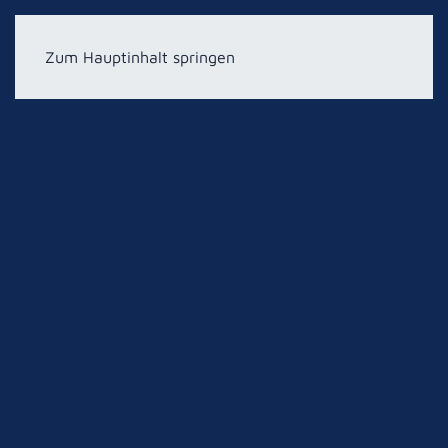
Zum Hauptinhalt springen