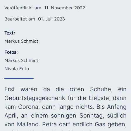
Veröffentlicht am
11. November 2022
Bearbeitet am
01. Juli 2023
Text:
Markus Schmidt
Fotos:
Markus Schmidt
Nivola Foto
Erst waren da die roten Schuhe, ein
Geburtstagsgeschenk für die Liebste, dann
kam Corona, dann lange nichts. Bis Anfang
April, an einem sonnigen Sonntag, südlich
von Mailand. Petra darf endlich Gas geben,