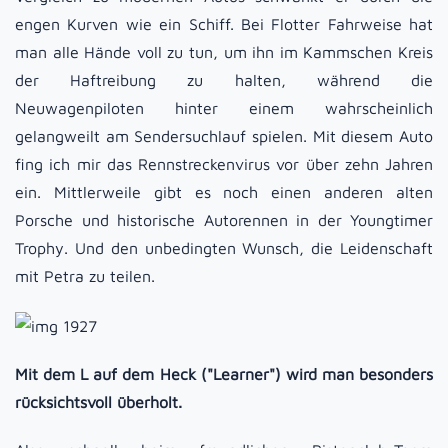
engen Kurven wie ein Schiff. Bei Flotter Fahrweise hat
man alle Hände voll zu tun, um ihn im Kammschen Kreis
der Haftreibung zu halten, während die
Neuwagenpiloten hinter einem wahrscheinlich
gelangweilt am Sendersuchlauf spielen. Mit diesem Auto
fing ich mir das Rennstreckenvirus vor über zehn Jahren
ein. Mittlerweile gibt es noch einen anderen alten
Porsche und historische Autorennen in der Youngtimer
Trophy. Und den unbedingten Wunsch, die Leidenschaft
mit Petra zu teilen.
Mit dem L auf dem Heck ("Learner") wird man besonders
rücksichtsvoll überholt.