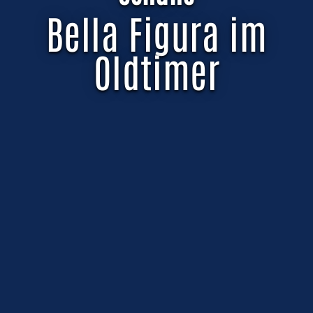
Bella Figura im
Oldtimer